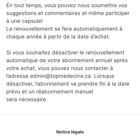
En tout temps, vous pouvez nous soumettre vos
suggestions et commentaires et même participer
à une capsule!
Le renouvellement se fera automatiquement à
chaque année à partir de la date d’achat.
Si vous souhaitez désactiver le renouvellement
automatique de votre abonnement annuel après
votre achat, vous pouvez nous contacter à
l’adresse admin@topmedecine.ca. Lorsque
désactiver, l’abonnement va prendre fin à la date
prévu et un réabonnement manuel
sera nécessaire.
Notice légale