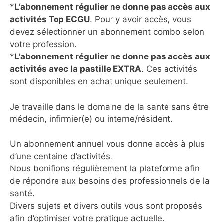
*
L’abonnement régulier ne donne pas accès aux
activités Top ECGU
. Pour y avoir accès, vous
devez sélectionner un abonnement combo selon
votre profession.
*
L’abonnement régulier ne donne pas accès aux
activités avec la pastille EXTRA
. Ces activités
sont disponibles en achat unique seulement.
Je travaille dans le domaine de la santé sans être
médecin, infirmier(e) ou interne/résident.
Un abonnement annuel vous donne accès à plus
d’une centaine d’activités.
Nous bonifions régulièrement la plateforme afin
de répondre aux besoins des professionnels de la
santé.
Divers sujets et divers outils vous sont proposés
afin d’optimiser votre pratique actuelle.