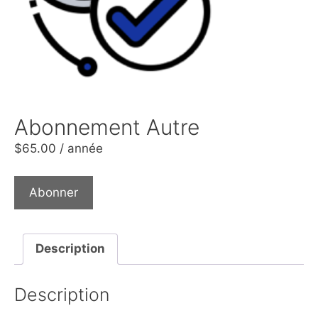
Abonnement Autre
$
65.00
/ année
Abonner
Description
Description