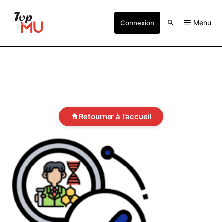
Menu
Connexion
Retourner à l'accueil