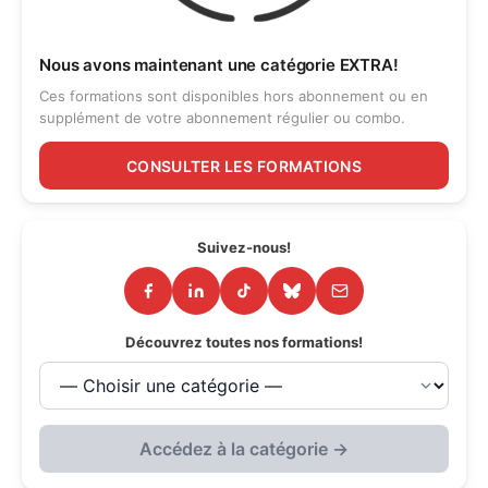
Nous avons maintenant une catégorie EXTRA!
Ces formations sont disponibles hors abonnement ou en
supplément de votre abonnement régulier ou combo.
CONSULTER LES FORMATIONS
Suivez-nous!
Découvrez toutes nos formations!
Accédez à la catégorie →