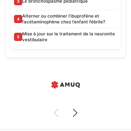
Le bronchospasme pédiatrique
Alterner ou combiner l’ibuprofène et
l’acétaminophène chez l’enfant fébrile?
Mise à jour sur le traitement de la neuronite
vestibulaire