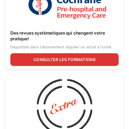
Des revues systématiques qui changent votre
pratique!
Disponible dans l'abonnement régulier ou achat à l'unité
CONSULTER LES FORMATIONS