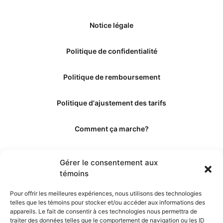
Notice légale
Politique de confidentialité
Politique de remboursement
Politique d'ajustement des tarifs
Comment ça marche?
Qui sommes-nous?
Gérer le consentement aux
témoins
Obtenir les crédits
Pour offrir les meilleures expériences, nous utilisons des technologies
telles que les témoins pour stocker et/ou accéder aux informations des
Les éditeurs
appareils. Le fait de consentir à ces technologies nous permettra de
traiter des données telles que le comportement de navigation ou les ID