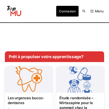
Menu
Connexion
Prêt à propulser votre apprentissage?
Les urgences bucco-
Étude randomisée –
dentaires
Mirtazapine pour le
sommeil chez la