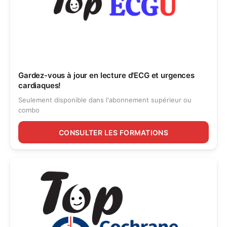
Gardez-vous à jour en lecture d'ECG et urgences
cardiaques!
Seulement disponible dans l'abonnement supérieur ou
combo
CONSULTER LES FORMATIONS