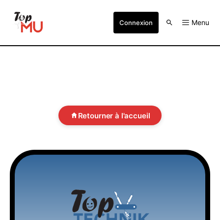
Menu
Connexion
Retourner à l'accueil