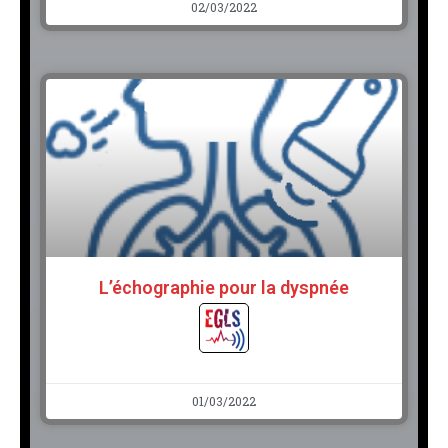
02/03/2022
L’échographie pour la dyspnée
01/03/2022