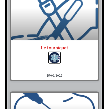
Le tourniquet
15/06/2022