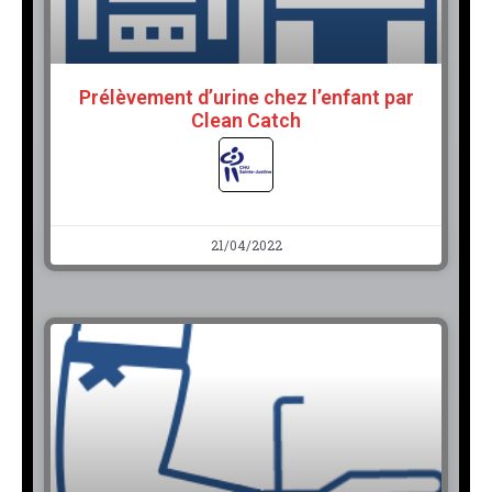
Prélèvement d’urine chez l’enfant par
Clean Catch
21/04/2022