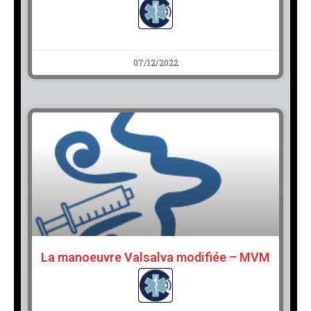
07/12/2022
La manoeuvre Valsalva modifiée – MVM