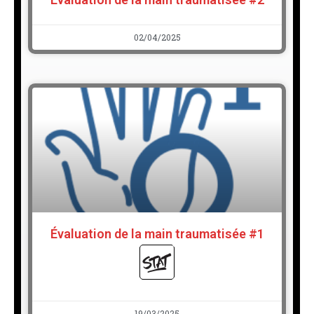
02/04/2025
Évaluation de la main traumatisée #1
19/03/2025