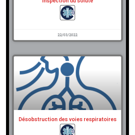
Inspection du soluté
22/03/2022
Désobstruction des voies respiratoires