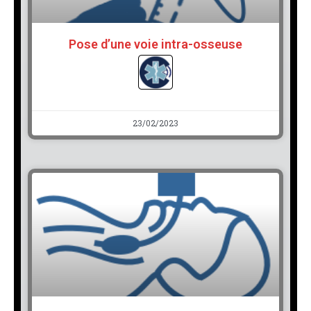
Pose d’une voie intra-osseuse
23/02/2023