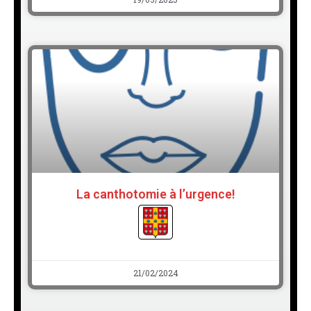
La canthotomie à l’urgence!
21/02/2024