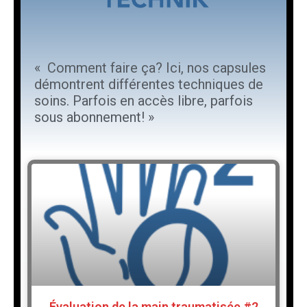
« Comment faire ça? Ici, nos capsules
démontrent différentes techniques de
soins. Parfois en accès libre, parfois
sous abonnement! »
Évaluation de la main traumatisée #2