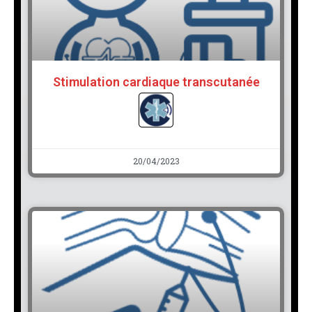
Stimulation cardiaque transcutanée
20/04/2023