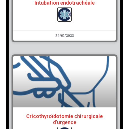
Intubation endotrachéale
24/01/2023
Cricothyroïdotomie chirurgicale
d’urgence