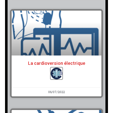
La cardioversion électrique
06/07/2022