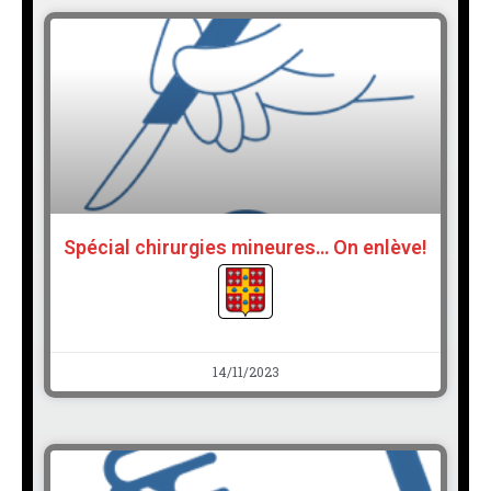
Spécial chirurgies mineures… On enlève!
14/11/2023