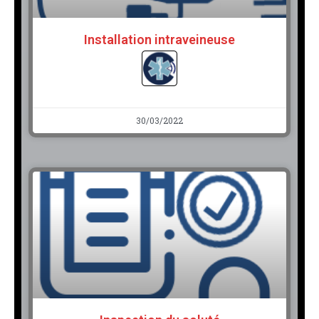
Installation intraveineuse
30/03/2022