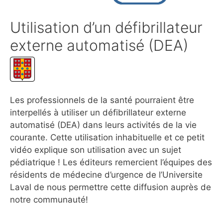
Utilisation d’un défibrillateur
externe automatisé (DEA)
Les professionnels de la santé pourraient être
interpellés à utiliser un défibrillateur externe
automatisé (DEA) dans leurs activités de la vie
courante. Cette utilisation inhabituelle et ce petit
vidéo explique son utilisation avec un sujet
pédiatrique ! Les éditeurs remercient l’équipes des
résidents de médecine d’urgence de l’Universite
Laval de nous permettre cette diffusion auprès de
notre communauté!