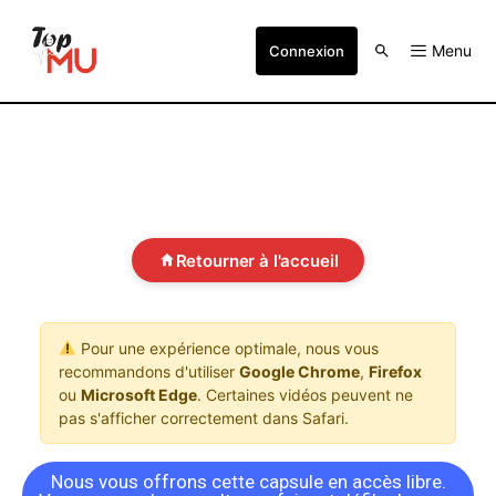
Menu
Connexion
Retourner à l'accueil
Pour une expérience optimale, nous vous
recommandons d'utiliser
Google Chrome
,
Firefox
ou
Microsoft Edge
. Certaines vidéos peuvent ne
pas s'afficher correctement dans Safari.
Nous vous offrons cette capsule en accès libre.