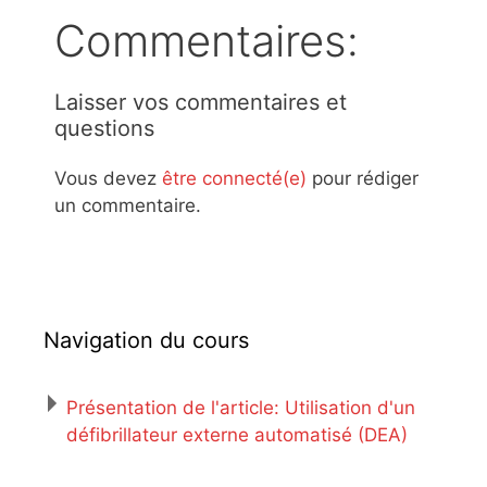
Commentaires:
Laisser vos commentaires et
questions
Vous devez
être connecté(e)
pour rédiger
un commentaire.
Navigation du cours
Présentation de l'article: Utilisation d'un
défibrillateur externe automatisé (DEA)