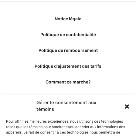
Notice légale
Politique de confidentialité
Politique de remboursement
Politique d'ajustement des tarifs
Comment ça marche?
Qui sommes-nous?
Gérer le consentement aux
témoins
Obtenir les crédits
Pour offrir les meilleures expériences, nous utilisons des technologies
telles que les témoins pour stocker et/ou accéder aux informations des
Les éditeurs
appareils. Le fait de consentir à ces technologies nous permettra de