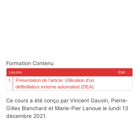
Formation Contenu
Leçons
Etat
Présentation de l’article: Utilisation d’un
1
défibrillateur externe automatisé (DEA)
Ce cours a été conçu par Vincent Gauvin, Pierre-
Gilles Blanchard et Marie-Pier Lanoue le lundi 13
décembre 2021.