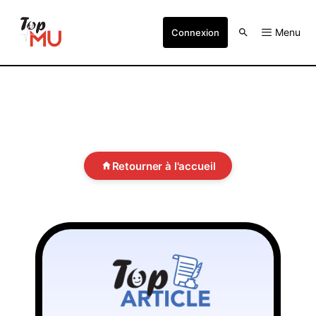
Menu
Connexion
Retourner à l'accueil