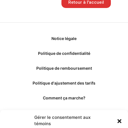
Retour à l'accueil
Notice légale
Politique de confidentialité
Politique de remboursement
Politique d'ajustement des tarifs
Comment ça marche?
Qui sommes-nous?
Gérer le consentement aux
témoins
Obtenir les crédits