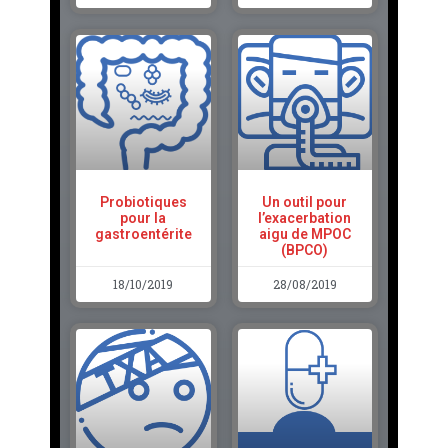
Probiotiques
Un outil pour
pour la
l’exacerbation
gastroentérite
aigu de MPOC
(BPCO)
18/10/2019
28/08/2019