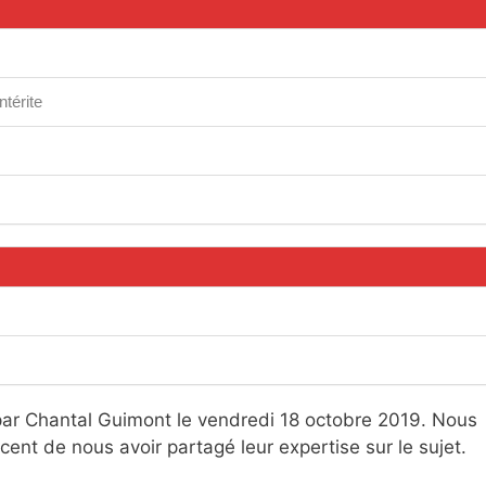
ntérite
par Chantal Guimont le vendredi 18 octobre 2019. Nous
ent de nous avoir partagé leur expertise sur le sujet.