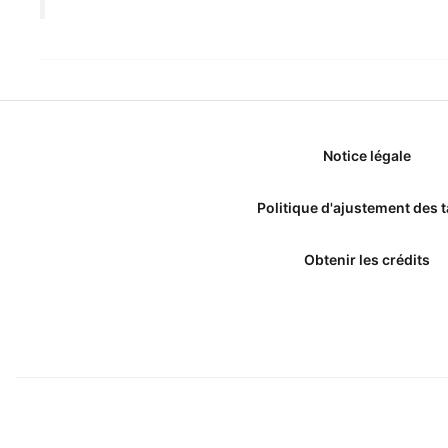
Notice légale
Politique d'ajustement des t
Obtenir les crédits