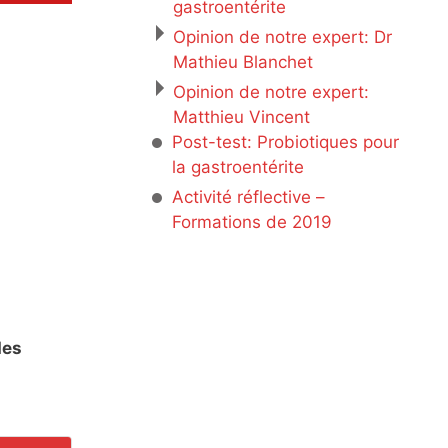
gastroentérite
Opinion de notre expert: Dr
Mathieu Blanchet
Opinion de notre expert:
Matthieu Vincent
Post-test: Probiotiques pour
la gastroentérite
Activité réflective –
Formations de 2019
des