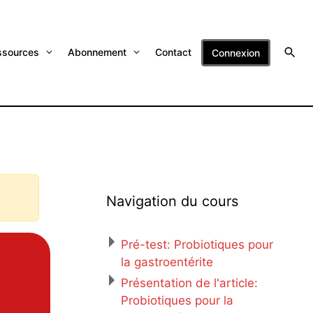
ssources
Abonnement
Contact
Connexion
Navigation du cours
Pré-test: Probiotiques pour
la gastroentérite
Présentation de l'article:
Probiotiques pour la