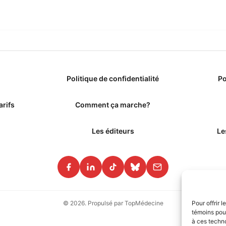
Politique de confidentialité
Po
arifs
Comment ça marche?
Les éditeurs
Le
Pour offrir 
© 2026. Propulsé par TopMédecine
témoins pour
à ces techn