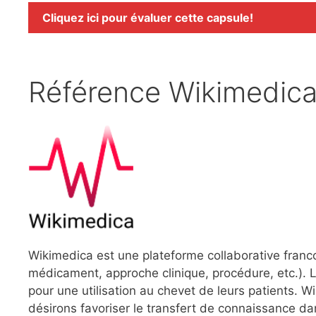
Cliquez ici pour évaluer cette capsule!
Référence Wikimedic
Wikimedica est une plateforme collaborative franc
médicament, approche clinique, procédure, etc.). L
pour une utilisation au chevet de leurs patients.
désirons favoriser le transfert de connaissance dan