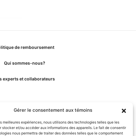
litique de remboursement
Qui sommes-nous?
s experts et collaborateurs
Gérer le consentement aux témoins
les meilleures expériences, nous utilisons des technologies telles que les
 stocker et/ou accéder aux informations des appareils. Le fait de consentir
ologies nous permettra de traiter des données telles que le comportement