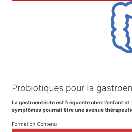
Probiotiques pour la gastroen
La gastroentérite est fréquente chez l’enfant et 
symptômes pourrait être une avenue thérapeutiq
Formation Contenu