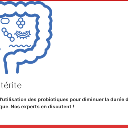
térite
l’utilisation des probiotiques pour diminuer la durée 
ue. Nos experts en discutent !