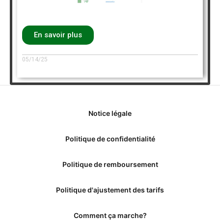
En savoir plus
05/14/25
Notice légale
Politique de confidentialité
Politique de remboursement
Politique d'ajustement des tarifs
Comment ça marche?