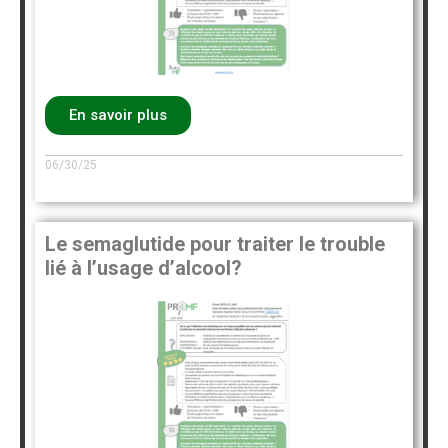
En savoir plus
06/30/25
Le semaglutide pour traiter le trouble
lié à l’usage d’alcool?