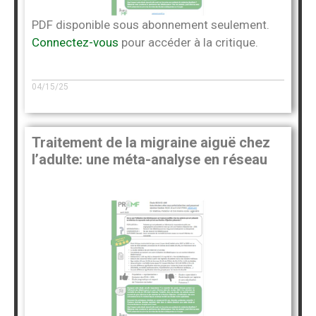
PDF disponible sous abonnement seulement.
Connectez-vous
pour accéder à la critique.
04/15/25
Traitement de la migraine aiguë chez
l’adulte: une méta-analyse en réseau