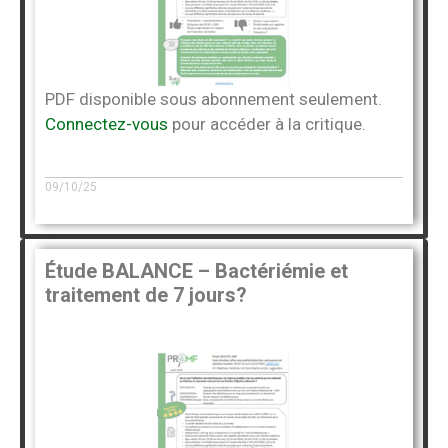
PDF disponible sous abonnement seulement.
Connectez-vous
pour accéder à la critique.
09/10/25
Étude BALANCE – Bactériémie et
traitement de 7 jours?