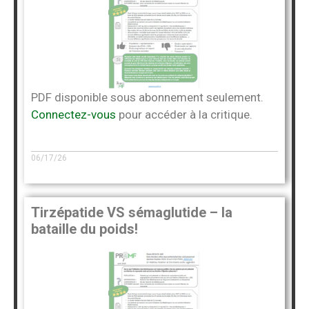
PDF disponible sous abonnement seulement.
Connectez-vous
pour accéder à la critique.
06/17/26
Tirzépatide VS sémaglutide – la
bataille du poids!