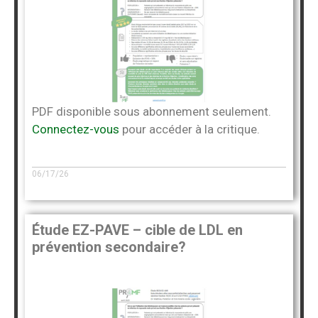
PDF disponible sous abonnement seulement.
Connectez-vous
pour accéder à la critique.
06/17/26
Étude EZ-PAVE – cible de LDL en
prévention secondaire?