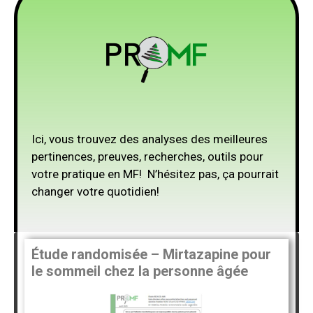
Ici, vous trouvez des analyses des meilleures
pertinences, preuves, recherches, outils pour
votre pratique en MF! N’hésitez pas, ça pourrait
changer votre quotidien!
Étude randomisée – Mirtazapine pour
le sommeil chez la personne âgée