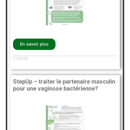
En savoir plus
11/30/25
StepUp – traiter le partenaire masculin
pour une vaginose bactérienne?