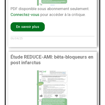
PDF disponible sous abonnement seulement.
Connectez-vous
pour accéder à la critique.
En savoir plus
06/04/25
Étude REDUCE-AMI: bêta-bloqueurs en
post infarctus