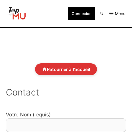
Menu
Connexion
Retourner à l'accueil
Contact
Votre Nom (requis)