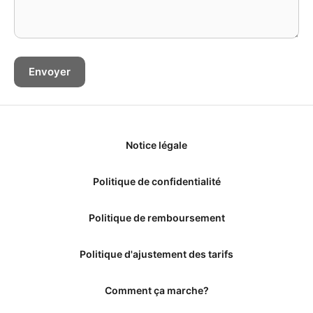
Notice légale
Politique de confidentialité
Politique de remboursement
Politique d'ajustement des tarifs
Comment ça marche?