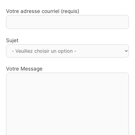
Votre adresse courriel (requis)
Sujet
Votre Message