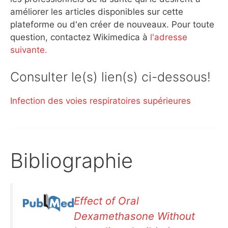
améliorer les articles disponibles sur cette
plateforme ou d'en créer de nouveaux. Pour toute
question, contactez Wikimedica à
l'adresse
suivante.
Consulter le(s) lien(s) ci-dessous!
Infection des voies respiratoires supérieures
Bibliographie
Effect of Oral
Dexamethasone Without