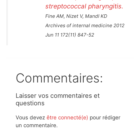
streptococcal pharyngitis.
Fine AM, Nizet V, Mandl KD
Archives of internal medicine 2012
Jun 11 172(11) 847-52
Commentaires:
Laisser vos commentaires et
questions
Vous devez
être connecté(e)
pour rédiger
un commentaire.