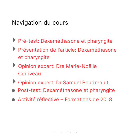
Navigation du cours
Pré-test: Dexaméthasone et pharyngite
Présentation de l'article: Dexaméthasone
et pharyngite
Opinion expert: Dre Marie-Noëlle
Corriveau
Opinion expert: Dr Samuel Boudreault
Post-test: Dexaméthasone et pharyngite
Activité réflective – Formations de 2018