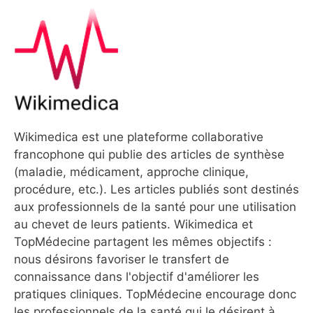
Wikimedica est une plateforme collaborative
francophone qui publie des articles de synthèse
(maladie, médicament, approche clinique,
procédure, etc.). Les articles publiés sont destinés
aux professionnels de la santé pour une utilisation
au chevet de leurs patients. Wikimedica et
TopMédecine partagent les mêmes objectifs :
nous désirons favoriser le transfert de
connaissance dans l'objectif d'améliorer les
pratiques cliniques. TopMédecine encourage donc
les professionnels de la santé qui le désirent à