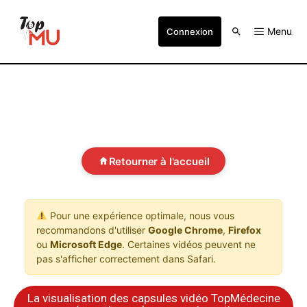
Menu
Connexion
Retourner à l'accueil
Pour une expérience optimale, nous vous
recommandons d'utiliser
Google Chrome
,
Firefox
ou
Microsoft Edge
. Certaines vidéos peuvent ne
pas s'afficher correctement dans Safari.
La visualisation des capsules vidéo TopMédecine