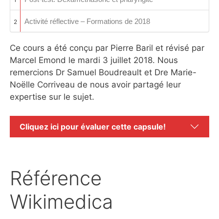
Activité réflective – Formations de 2018
2
Ce cours a été conçu par Pierre Baril et révisé par
Marcel Emond le mardi 3 juillet 2018. Nous
remercions Dr Samuel Boudreault et Dre Marie-
Noëlle Corriveau de nous avoir partagé leur
expertise sur le sujet.
Cliquez ici pour évaluer cette capsule!
Référence
Wikimedica