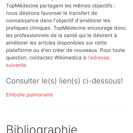
TopMédecine partagent les mêmes objectifs :
nous désirons favoriser le transfert de
connaissance dans l'objectif d'améliorer les
pratiques cliniques. TopMédecine encourage donc
les professionnels de la santé qui le désirent à
améliorer les articles disponibles sur cette
plateforme ou d'en créer de nouveaux. Pour toute
question, contactez Wikimedica à
l'adresse
suivante.
Consulter le(s) lien(s) ci-dessous!
Embolie pulmonaire
Bibliographie