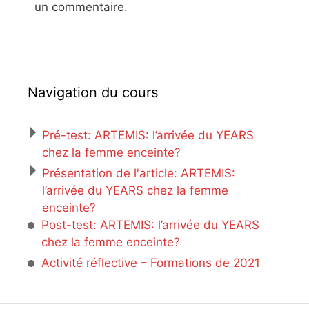
un commentaire.
Navigation du cours
Pré-test: ARTEMIS: l’arrivée du YEARS
chez la femme enceinte?
Présentation de l'article: ARTEMIS:
l’arrivée du YEARS chez la femme
enceinte?
Post-test: ARTEMIS: l’arrivée du YEARS
chez la femme enceinte?
Activité réflective – Formations de 2021