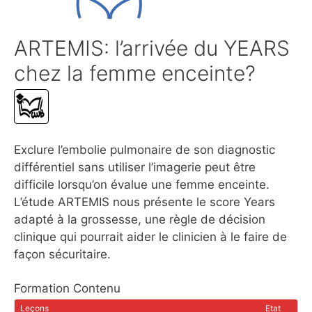
ARTEMIS: l’arrivée du YEARS
chez la femme enceinte?
Exclure l’embolie pulmonaire de son diagnostic
différentiel sans utiliser l’imagerie peut être
difficile lorsqu’on évalue une femme enceinte.
L’étude ARTEMIS nous présente le score Years
adapté à la grossesse, une règle de décision
clinique qui pourrait aider le clinicien à le faire de
façon sécuritaire.
Formation Contenu
Leçons
Etat