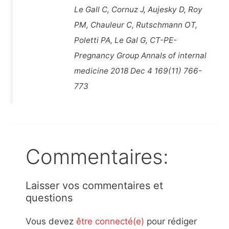
Le Gall C, Cornuz J, Aujesky D, Roy
PM, Chauleur C, Rutschmann OT,
Poletti PA, Le Gal G, CT-PE-
Pregnancy Group Annals of internal
medicine 2018 Dec 4 169(11) 766-
773
Commentaires:
Laisser vos commentaires et
questions
Vous devez
être connecté(e)
pour rédiger