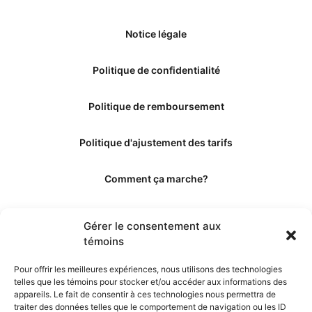
Notice légale
Politique de confidentialité
Politique de remboursement
Politique d'ajustement des tarifs
Comment ça marche?
Qui sommes-nous?
Gérer le consentement aux
témoins
Obtenir les crédits
Pour offrir les meilleures expériences, nous utilisons des technologies
telles que les témoins pour stocker et/ou accéder aux informations des
Les éditeurs
appareils. Le fait de consentir à ces technologies nous permettra de
traiter des données telles que le comportement de navigation ou les ID