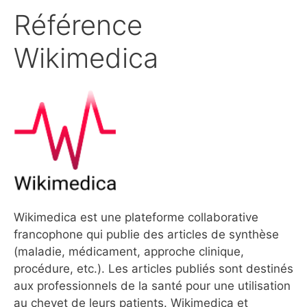
Référence
Wikimedica
Wikimedica est une plateforme collaborative
francophone qui publie des articles de synthèse
(maladie, médicament, approche clinique,
procédure, etc.). Les articles publiés sont destinés
aux professionnels de la santé pour une utilisation
au chevet de leurs patients. Wikimedica et