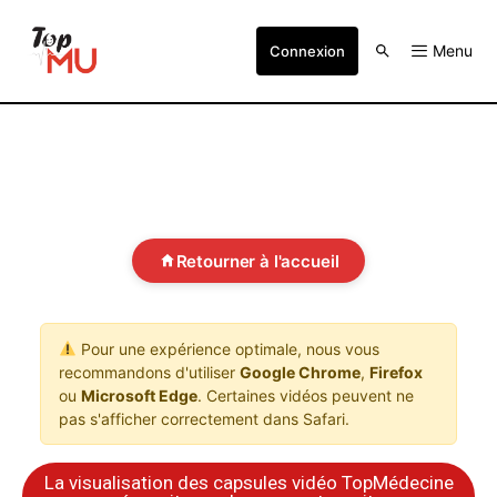
Menu
Connexion
Retourner à l'accueil
Pour une expérience optimale, nous vous
recommandons d'utiliser
Google Chrome
,
Firefox
ou
Microsoft Edge
. Certaines vidéos peuvent ne
pas s'afficher correctement dans Safari.
La visualisation des capsules vidéo TopMédecine