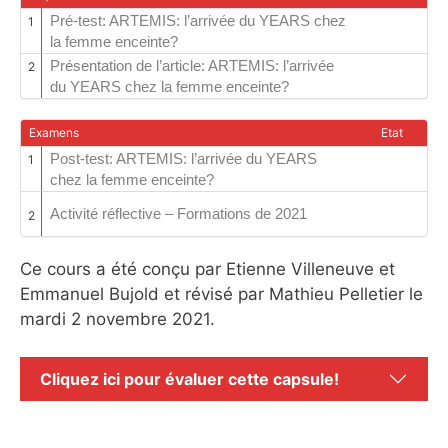
Pré-test: ARTEMIS: l’arrivée du YEARS chez
1
la femme enceinte?
Présentation de l’article: ARTEMIS: l’arrivée
2
du YEARS chez la femme enceinte?
Examens
Etat
Post-test: ARTEMIS: l’arrivée du YEARS
1
chez la femme enceinte?
Activité réflective – Formations de 2021
2
Ce cours a été conçu par Etienne Villeneuve et
Emmanuel Bujold et révisé par Mathieu Pelletier le
mardi 2 novembre 2021.
Cliquez ici pour évaluer cette capsule!