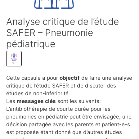
Analyse critique de l’étude
SAFER – Pneumonie
pédiatrique
Cette capsule a pour
objectif
de faire une analyse
critique de l’étude SAFER et de discuter des
études de non-infériorité.
Les
messages clés
sont les suivants:
L’antibiothérapie de courte durée pour les
pneumonies en pédiatrie peut être envisagée, une
décision partagée avec les parents et patient-e-s
est proposée étant donné que d’autres études