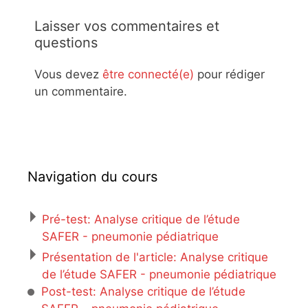
Laisser vos commentaires et
questions
Vous devez
être connecté(e)
pour rédiger
un commentaire.
Navigation du cours
Pré-test: Analyse critique de l’étude
SAFER - pneumonie pédiatrique
Présentation de l'article: Analyse critique
de l’étude SAFER - pneumonie pédiatrique
Post-test: Analyse critique de l’étude