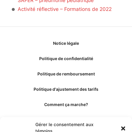
SAFER – pneumonie pédiatrique
Activité réflective – Formations de 2022
Notice légale
Politique de confidentialité
Politique de remboursement
Politique d'ajustement des tarifs
Comment ça marche?
Qui sommes-nous?
Gérer le consentement aux
témoins