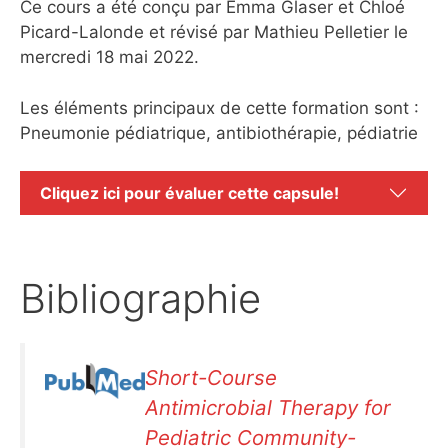
Ce cours a été conçu par Emma Glaser et Chloé
Picard-Lalonde et révisé par Mathieu Pelletier le
mercredi 18 mai 2022.
Les éléments principaux de cette formation sont :
Pneumonie pédiatrique, antibiothérapie, pédiatrie
Cliquez ici pour évaluer cette capsule!
Bibliographie
Short-Course
Antimicrobial Therapy for
Pediatric Community-