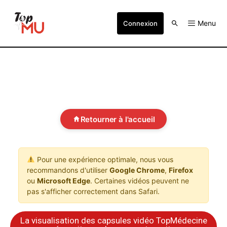
Menu
Connexion
Retourner à l'accueil
Pour une expérience optimale, nous vous
recommandons d'utiliser
Google Chrome
,
Firefox
ou
Microsoft Edge
. Certaines vidéos peuvent ne
pas s'afficher correctement dans Safari.
La visualisation des capsules vidéo TopMédecine