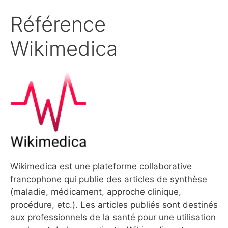
Référence
Wikimedica
Wikimedica est une plateforme collaborative
francophone qui publie des articles de synthèse
(maladie, médicament, approche clinique,
procédure, etc.). Les articles publiés sont destinés
aux professionnels de la santé pour une utilisation