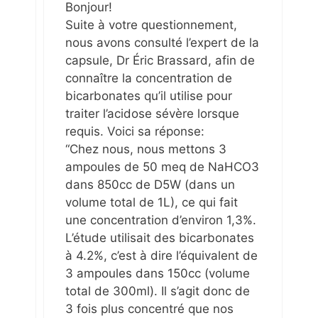
Bonjour!
Suite à votre questionnement,
nous avons consulté l’expert de la
capsule, Dr Éric Brassard, afin de
connaître la concentration de
bicarbonates qu’il utilise pour
traiter l’acidose sévère lorsque
requis. Voici sa réponse:
“Chez nous, nous mettons 3
ampoules de 50 meq de NaHCO3
dans 850cc de D5W (dans un
volume total de 1L), ce qui fait
une concentration d’environ 1,3%.
L’étude utilisait des bicarbonates
à 4.2%, c’est à dire l’équivalent de
3 ampoules dans 150cc (volume
total de 300ml). Il s’agit donc de
3 fois plus concentré que nos