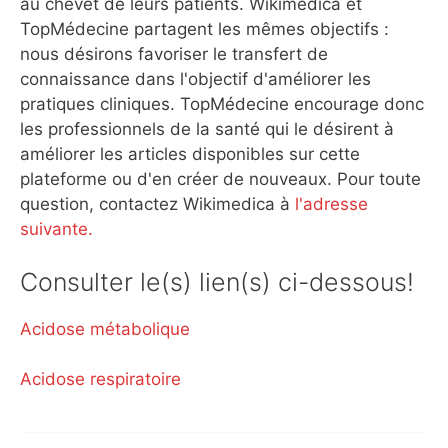
au chevet de leurs patients. Wikimedica et
TopMédecine partagent les mêmes objectifs :
nous désirons favoriser le transfert de
connaissance dans l'objectif d'améliorer les
pratiques cliniques. TopMédecine encourage donc
les professionnels de la santé qui le désirent à
améliorer les articles disponibles sur cette
plateforme ou d'en créer de nouveaux. Pour toute
question, contactez Wikimedica à
l'adresse
suivante.
Consulter le(s) lien(s) ci-dessous!
Acidose métabolique
Acidose respiratoire