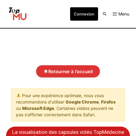
Menu
Connexion
Retourner à l'accueil
Pour une expérience optimale, nous vous
recommandons d'utiliser
Google Chrome
,
Firefox
ou
Microsoft Edge
. Certaines vidéos peuvent ne
pas s'afficher correctement dans Safari.
La visualisation des capsules vidéo TopMédecine