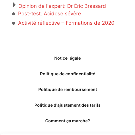
Opinion de l'expert: Dr Éric Brassard
Post-test: Acidose sévère
Activité réflective – Formations de 2020
Notice légale
Politique de confidentialité
Politique de remboursement
Politique d'ajustement des tarifs
Comment ça marche?