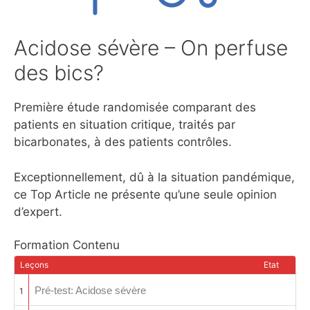
Acidose sévère – On perfuse
des bics?
Première étude randomisée comparant des
patients en situation critique, traités par
bicarbonates, à des patients contrôles.
Exceptionnellement, dû à la situation pandémique,
ce Top Article ne présente qu’une seule opinion
d’expert.
Formation Contenu
Leçons
Etat
Pré-test: Acidose sévère
1