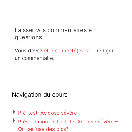
Laisser vos commentaires et
questions
Vous devez
être connecté(e)
pour rédiger
un commentaire.
Navigation du cours
Pré-test: Acidose sévère
Présentation de l'article: Acidose sévère –
On perfuse des bics?