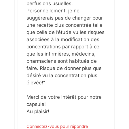
perfusions usuelles.
Personnellement, je ne
suggèrerais pas de changer pour
une recette plus concentrée telle
que celle de l’étude vu les risques
associées à la modification des
concentrations par rapport à ce
que les infirmières, médecins,
pharmaciens sont habitués de
faire. Risque de donner plus que
désiré vu la concentration plus
élevée!”
Merci de votre intérêt pour notre
capsule!
Au plaisir!
Connectez-vous pour répondre