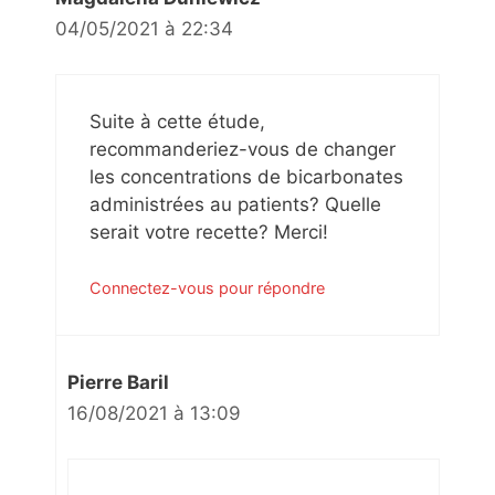
04/05/2021 à 22:34
Suite à cette étude,
recommanderiez-vous de changer
les concentrations de bicarbonates
administrées au patients? Quelle
serait votre recette? Merci!
Connectez-vous pour répondre
Pierre Baril
16/08/2021 à 13:09