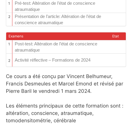
Pré-test: Altération de l’état de conscience
1
atraumatique
Présentation de l’article: Altération de l’état de
2
conscience atraumatique
Examens
Etat
Post-test: Altération de l’état de conscience
1
atraumatique
Activité réflective – Formations de 2024
2
Ce cours a été conçu par Vincent Belhumeur,
Francis Desmeules et Marcel Emond et révisé par
Pierre Baril le vendredi 1 mars 2024.
Les éléments principaux de cette formation sont :
altération, conscience, atraumatique,
tomodensitométrie, cérébrale