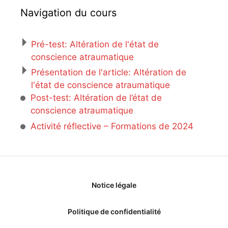
Navigation du cours
Pré-test: Altération de l'état de
conscience atraumatique
Présentation de l'article: Altération de
l'état de conscience atraumatique
Post-test: Altération de l’état de
conscience atraumatique
Activité réflective – Formations de 2024
Notice légale
Politique de confidentialité