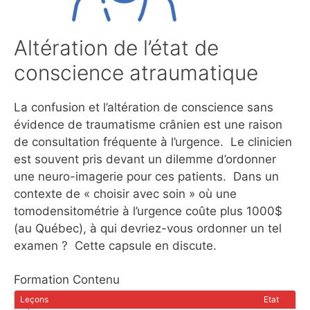
Altération de l’état de
conscience atraumatique
La confusion et l’altération de conscience sans
évidence de traumatisme crânien est une raison
de consultation fréquente à l’urgence. Le clinicien
est souvent pris devant un dilemme d’ordonner
une neuro-imagerie pour ces patients. Dans un
contexte de « choisir avec soin » où une
tomodensitométrie à l’urgence coûte plus 1000$
(au Québec), à qui devriez-vous ordonner un tel
examen ? Cette capsule en discute.
Formation Contenu
Leçons
Etat