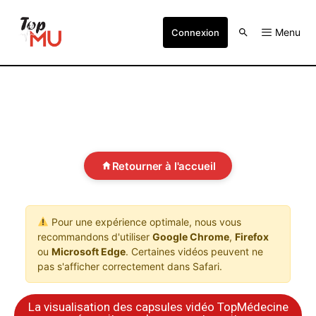
Menu
Connexion
Retourner à l'accueil
Pour une expérience optimale, nous vous
recommandons d'utiliser
Google Chrome
,
Firefox
ou
Microsoft Edge
. Certaines vidéos peuvent ne
pas s'afficher correctement dans Safari.
La visualisation des capsules vidéo TopMédecine