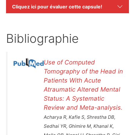
Cliquez ici pour évaluer cette capsule!
Bibliographie
Use of Computed
Tomography of the Head in
Patients With Acute
Atraumatic Altered Mental
Status: A Systematic
Review and Meta-analysis.
Acharya R, Kafle S, Shrestha DB,
Sedhai YR, Ghimire M, Khanal K,