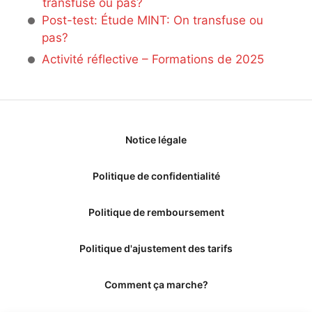
transfuse ou pas?
Post-test: Étude MINT: On transfuse ou
pas?
Activité réflective – Formations de 2025
Notice légale
Politique de confidentialité
Politique de remboursement
Politique d'ajustement des tarifs
Comment ça marche?