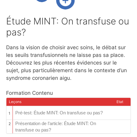
Étude MINT: On transfuse ou
pas?
Dans la vision de choisir avec soins, le débat sur
les seuils transfusionnels ne laisse pas sa place.
Découvrez les plus récentes évidences sur le
sujet, plus particulièrement dans le contexte d’un
syndrome coronarien aigu.
Formation Contenu
Leçons
Etat
Pré-test: Étude MINT: On transfuse ou pas?
1
Présentation de l’article: Étude MINT: On
2
transfuse ou pas?