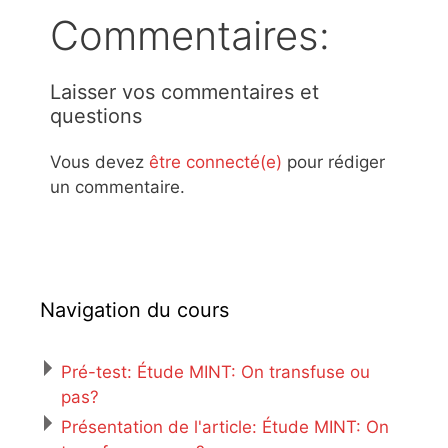
Commentaires:
Laisser vos commentaires et
questions
Vous devez
être connecté(e)
pour rédiger
un commentaire.
Navigation du cours
Pré-test: Étude MINT: On transfuse ou
pas?
Présentation de l'article: Étude MINT: On