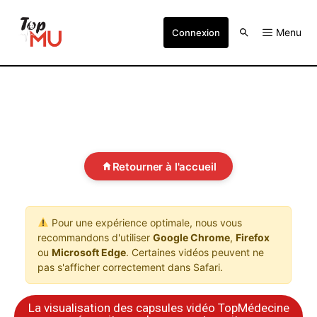
Menu
Connexion
Retourner à l'accueil
Pour une expérience optimale, nous vous
recommandons d'utiliser
Google Chrome
,
Firefox
ou
Microsoft Edge
. Certaines vidéos peuvent ne
pas s'afficher correctement dans Safari.
La visualisation des capsules vidéo TopMédecine