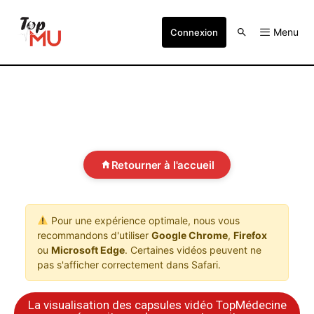
Menu
Connexion
Retourner à l'accueil
Pour une expérience optimale, nous vous
recommandons d'utiliser
Google Chrome
,
Firefox
ou
Microsoft Edge
. Certaines vidéos peuvent ne
pas s'afficher correctement dans Safari.
La visualisation des capsules vidéo TopMédecine