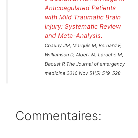
Anticoagulated Patients
with Mild Traumatic Brain
Injury: Systematic Review
and Meta-Analysis.
Chauny JM, Marquis M, Bernard F,
Williamson D, Albert M, Laroche M,
Daoust R The Journal of emergency
medicine 2016 Nov 51(5) 519-528
Commentaires: