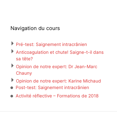
Navigation du cours
Pré-test: Saignement intracrânien
Anticoagulation et chute! Saigne-t-il dans
sa tête?
Opinion de notre expert: Dr Jean-Marc
Chauny
Opinion de notre expert: Karine Michaud
Post-test: Saignement intracrânien
Activité réflective – Formations de 2018