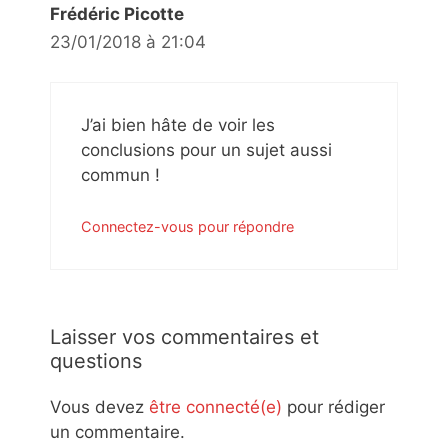
Frédéric Picotte
23/01/2018 à 21:04
J’ai bien hâte de voir les
conclusions pour un sujet aussi
commun !
Connectez-vous pour répondre
Laisser vos commentaires et
questions
Vous devez
être connecté(e)
pour rédiger
un commentaire.