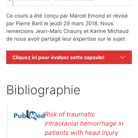
Ce cours a été conçu par Marcel Emond et révisé
par Pierre Baril le jeudi 29 mars 2018. Nous
remercions Jean-Marc Chauny et Karine Michaud
de nous avoir partagé leur expertise sur le sujet.
Cliquez ici pour évaluer cette capsule!
Bibliographie
Risk of traumatic
intracranial hemorrhage in
patients with head injury