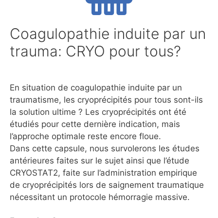
Coagulopathie induite par un
trauma: CRYO pour tous?
En situation de coagulopathie induite par un
traumatisme, les cryoprécipités pour tous sont-ils
la solution ultime ? Les cryoprécipités ont été
étudiés pour cette dernière indication, mais
l’approche optimale reste encore floue.
Dans cette capsule, nous survolerons les études
antérieures faites sur le sujet ainsi que l’étude
CRYOSTAT2, faite sur l’administration empirique
de cryoprécipités lors de saignement traumatique
nécessitant un protocole hémorragie massive.