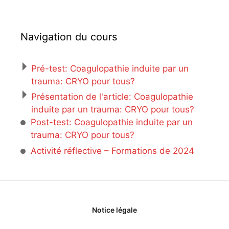
Navigation du cours
Pré-test: Coagulopathie induite par un
trauma: CRYO pour tous?
Présentation de l'article: Coagulopathie
induite par un trauma: CRYO pour tous?
Post-test: Coagulopathie induite par un
trauma: CRYO pour tous?
Activité réflective – Formations de 2024
Notice légale