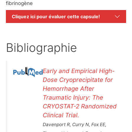
fibrinogène
Cliquez ici pour évaluer cette capsule!
Bibliographie
Early and Empirical High-
Dose Cryoprecipitate for
Hemorrhage After
Traumatic Injury: The
CRYOSTAT-2 Randomized
Clinical Trial.
Davenport R, Curry N, Fox EE,