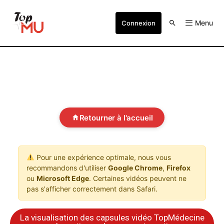
Menu
Connexion
Retourner à l'accueil
Pour une expérience optimale, nous vous
recommandons d'utiliser
Google Chrome
,
Firefox
ou
Microsoft Edge
. Certaines vidéos peuvent ne
pas s'afficher correctement dans Safari.
La visualisation des capsules vidéo TopMédecine