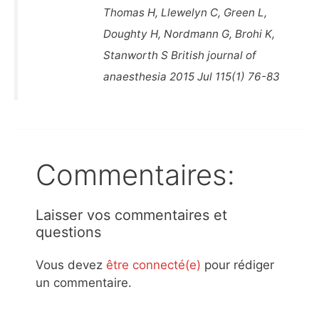
Thomas H, Llewelyn C, Green L,
Doughty H, Nordmann G, Brohi K,
Stanworth S British journal of
anaesthesia 2015 Jul 115(1) 76-83
Commentaires:
Laisser vos commentaires et
questions
Vous devez
être connecté(e)
pour rédiger
un commentaire.