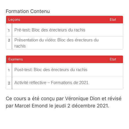
Formation Contenu
Leçons
Etat
Pré-test: Bloc des érecteurs du rachis
1
Présentation du vidéo: Bloc des érecteurs du
2
rachis
Examens
Etat
Post-test: Bloc des érecteurs du rachis
1
Activité réflective – Formations de 2021
2
Ce cours a été conçu par Véronique Dion et révisé
par Marcel Emond le jeudi 2 décembre 2021.