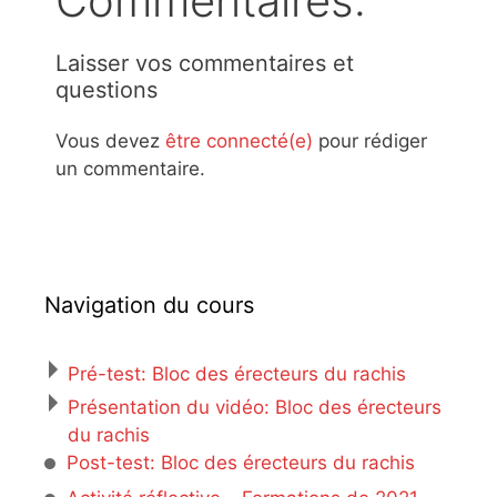
Commentaires:
Laisser vos commentaires et
questions
Vous devez
être connecté(e)
pour rédiger
un commentaire.
Navigation du cours
Pré-test: Bloc des érecteurs du rachis
Présentation du vidéo: Bloc des érecteurs
du rachis
Post-test: Bloc des érecteurs du rachis