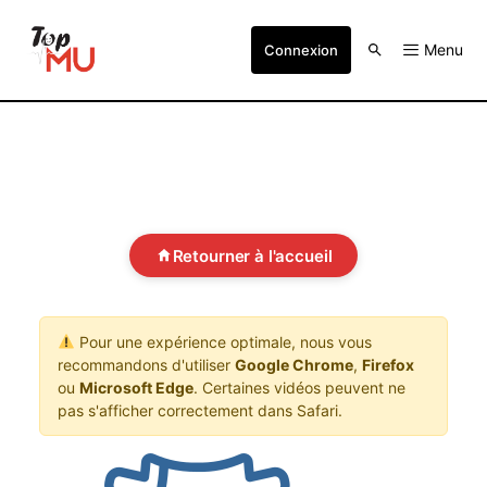
Menu
Connexion
Retourner à l'accueil
Pour une expérience optimale, nous vous
recommandons d'utiliser
Google Chrome
,
Firefox
ou
Microsoft Edge
. Certaines vidéos peuvent ne
pas s'afficher correctement dans Safari.