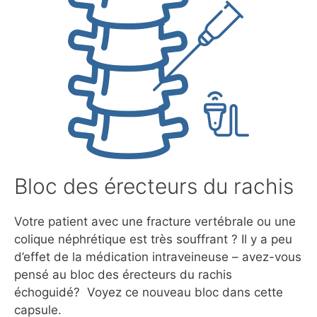
Bloc des érecteurs du rachis
Votre patient avec une fracture vertébrale ou une
colique néphrétique est très souffrant ? Il y a peu
d’effet de la médication intraveineuse – avez-vous
pensé au bloc des érecteurs du rachis
échoguidé? Voyez ce nouveau bloc dans cette
capsule.