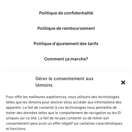
Politique de confidentialité
Politique de remboursement
Politique d'ajustement des tarifs
Comment ça marche?
Qui sommes-nous?
Gérer le consentement aux
témoins
Obtenir les crédits
Pour offrir les meilleures expériences, nous utilisons des technologies
telles que les témoins pour stocker et/ou accéder aux informations des
Les éditeurs
appareils. Le fait de consentir à ces technologies nous permettra de
traiter des données telles que le comportement de navigation ou les ID
uniques sur ce site. Le fait de ne pas consentir ou de retirer son
Les experts et collaborateurs
consentement peut avoir un effet négatif sur certaines caractéristiques
et fonctions.