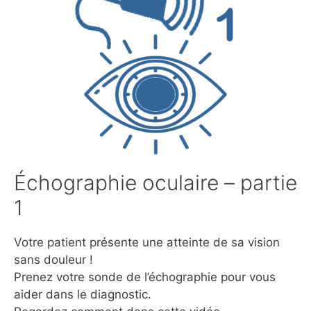
Échographie oculaire – partie
1
Votre patient présente une atteinte de sa vision
sans douleur !
Prenez votre sonde de l’échographie pour vous
aider dans le diagnostic.