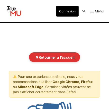
Menu
Connexion
Retourner à l'accueil
Pour une expérience optimale, nous vous
recommandons d'utiliser
Google Chrome
,
Firefox
ou
Microsoft Edge
. Certaines vidéos peuvent ne
pas s'afficher correctement dans Safari.