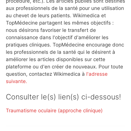
procédure, etc.). Les articles publiés sont destinés
aux professionnels de la santé pour une utilisation
au chevet de leurs patients. Wikimedica et
TopMédecine partagent les mêmes objectifs :
nous désirons favoriser le transfert de
connaissance dans l'objectif d'améliorer les
pratiques cliniques. TopMédecine encourage donc
les professionnels de la santé qui le désirent à
améliorer les articles disponibles sur cette
plateforme ou d'en créer de nouveaux. Pour toute
question, contactez Wikimedica à
l'adresse
suivante.
Consulter le(s) lien(s) ci-dessous!
Traumatisme oculaire (approche clinique)