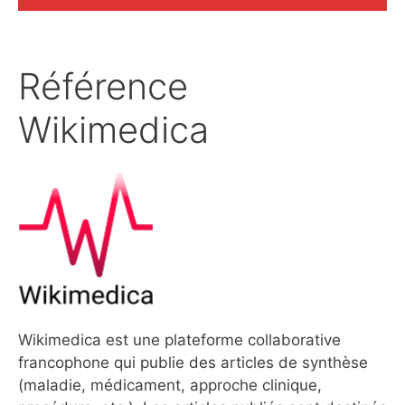
Référence
Wikimedica
Wikimedica est une plateforme collaborative
francophone qui publie des articles de synthèse
(maladie, médicament, approche clinique,