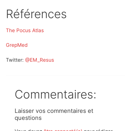
Références
The Pocus Atlas
GrepMed
Twitter:
@EM_Resus
Commentaires:
Laisser vos commentaires et
questions