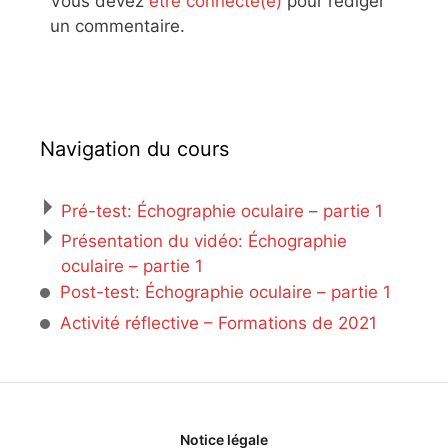
Vous devez
être connecté(e)
pour rédiger
un commentaire.
Navigation du cours
Pré-test: Échographie oculaire – partie 1
Présentation du vidéo: Échographie
oculaire – partie 1
Post-test: Échographie oculaire – partie 1
Activité réflective – Formations de 2021
Notice légale