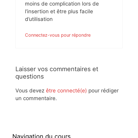
moins de complication lors de
l’insertion et être plus facile
d’utilisation
Connectez-vous pour répondre
Laisser vos commentaires et
questions
Vous devez
être connecté(e)
pour rédiger
un commentaire.
Navigation du cours