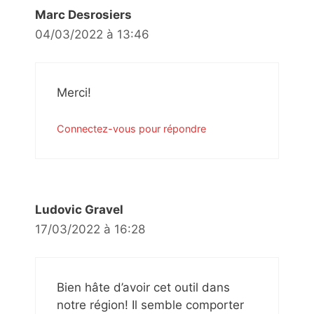
Marc Desrosiers
04/03/2022 à 13:46
Merci!
Connectez-vous pour répondre
Ludovic Gravel
17/03/2022 à 16:28
Bien hâte d’avoir cet outil dans
notre région! Il semble comporter