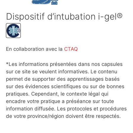
Dispositif d’intubation i-gel®
En collaboration avec la
CTAQ
*Les informations présentées dans nos capsules
sur ce site se veulent informatives. Le contenu
permet de supporter des apprentissages basés
sur des évidences scientifiques ou sur de bonnes
pratiques. Cependant, le contexte légal qui
encadre votre pratique a préséance sur toute
information diffusée. Les protocoles et procédures
de votre province/région doivent être respectés.