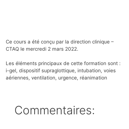
Ce cours a été conçu par la direction clinique –
CTAQ le mercredi 2 mars 2022.
Les éléments principaux de cette formation sont :
i-gel, dispositif supraglottique, intubation, voies
aériennes, ventilation, urgence, réanimation
Commentaires: