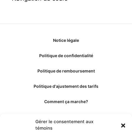
Notice légale
Politique de confidentialité
Politique de remboursement
Politique d'ajustement des tarifs
Comment ça marche?
Qui sommes-nous?
Gérer le consentement aux
témoins