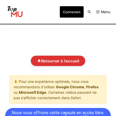
Menu
Connexion
Retourner à l'accueil
Pour une expérience optimale, nous vous
recommandons d'utiliser
Google Chrome
,
Firefox
ou
Microsoft Edge
. Certaines vidéos peuvent ne
pas s'afficher correctement dans Safari.
Nous vous offrons cette capsule en accès libre.