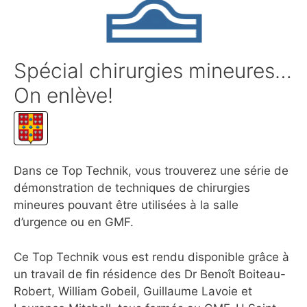
Spécial chirurgies mineures…
On enlève!
Dans ce Top Technik, vous trouverez une série de
démonstration de techniques de chirurgies
mineures pouvant être utilisées à la salle
d’urgence ou en GMF.
Ce Top Technik vous est rendu disponible grâce à
un travail de fin résidence des Dr Benoît Boiteau-
Robert, William Gobeil, Guillaume Lavoie et