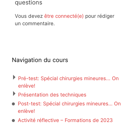
questions
Vous devez
être connecté(e)
pour rédiger
un commentaire.
Navigation du cours
Pré-test: Spécial chirurgies mineures... On
enlève!
Présentation des techniques
Post-test: Spécial chirurgies mineures… On
enlève!
Activité réflective – Formations de 2023