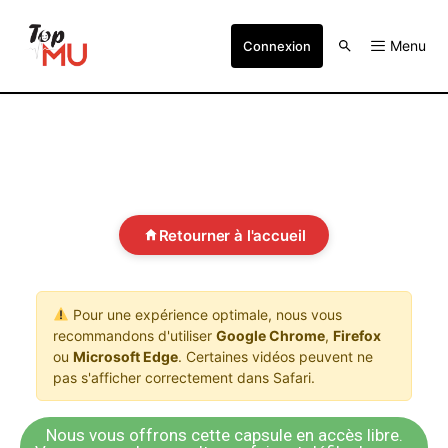
Menu
Connexion
Retourner à l'accueil
Pour une expérience optimale, nous vous
recommandons d'utiliser
Google Chrome
,
Firefox
ou
Microsoft Edge
. Certaines vidéos peuvent ne
pas s'afficher correctement dans Safari.
Nous vous offrons cette capsule en accès libre.