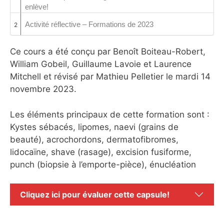
enlève!
Activité réflective – Formations de 2023
2
Ce cours a été conçu par Benoît Boiteau-Robert,
William Gobeil, Guillaume Lavoie et Laurence
Mitchell et révisé par Mathieu Pelletier le mardi 14
novembre 2023.
Les éléments principaux de cette formation sont :
Kystes sébacés, lipomes, naevi (grains de
beauté), acrochordons, dermatofibromes,
lidocaïne, shave (rasage), excision fusiforme,
punch (biopsie à l’emporte-pièce), énucléation
Cliquez ici pour évaluer cette capsule!