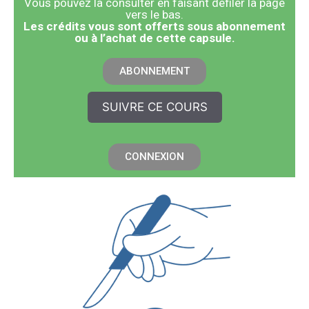
Vous pouvez la consulter en faisant défiler la page
vers le bas.
​Les crédits vous sont offerts sous abonnement
ou à l’achat de cette capsule.
ABONNEMENT
SUIVRE CE COURS
CONNEXION