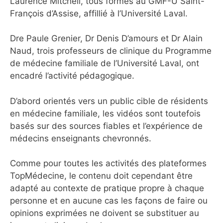
Laurence Mitchell, tous formés au GMF-U Saint-
François d’Assise, affillié à l’Université Laval.
Dre Paule Grenier, Dr Denis D’amours et Dr Alain
Naud, trois professeurs de clinique du Programme
de médecine familiale de l’Université Laval, ont
encadré l’activité pédagogique.
D’abord orientés vers un public cible de résidents
en médecine familiale, les vidéos sont toutefois
basés sur des sources fiables et l’expérience de
médecins enseignants chevronnés.
Comme pour toutes les activités des plateformes
TopMédecine, le contenu doit cependant être
adapté au contexte de pratique propre à chaque
personne et en aucune cas les façons de faire ou
opinions exprimées ne doivent se substituer au