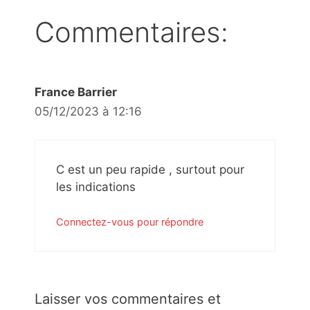
Commentaires:
France Barrier
05/12/2023 à 12:16
C est un peu rapide , surtout pour
les indications
Connectez-vous pour répondre
Laisser vos commentaires et