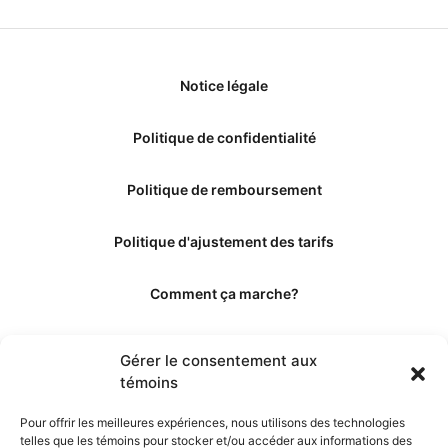
Notice légale
Politique de confidentialité
Politique de remboursement
Politique d'ajustement des tarifs
Comment ça marche?
Qui sommes-nous?
Gérer le consentement aux
témoins
Obtenir les crédits
Pour offrir les meilleures expériences, nous utilisons des technologies
telles que les témoins pour stocker et/ou accéder aux informations des