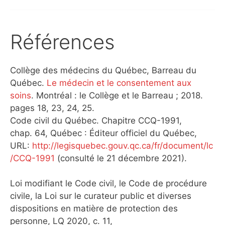
Références
Collège des médecins du Québec, Barreau du
Québec.
Le médecin et le consentement aux
soins
. Montréal : le Collège et le Barreau ; 2018.
pages 18, 23, 24, 25.
Code civil du Québec. Chapitre CCQ-1991,
chap. 64, Québec : Éditeur officiel du Québec,
URL:
http://legisquebec.gouv.qc.ca/fr/document/lc
/CCQ-1991
(consulté le 21 décembre 2021).
Loi modifiant le Code civil, le Code de procédure
civile, la Loi sur le curateur public et diverses
dispositions en matière de protection des
personne
,
LQ 2020, c. 11,