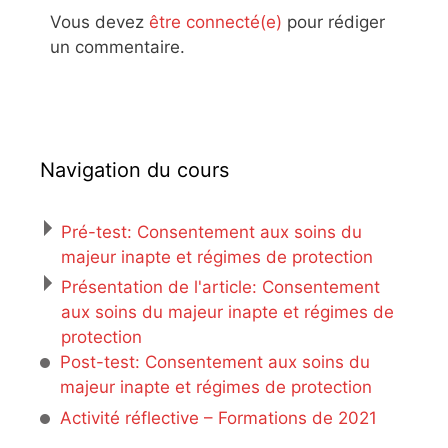
Vous devez
être connecté(e)
pour rédiger
un commentaire.
Navigation du cours
Pré-test: Consentement aux soins du
majeur inapte et régimes de protection
Présentation de l'article: Consentement
aux soins du majeur inapte et régimes de
protection
Post-test: Consentement aux soins du
majeur inapte et régimes de protection
Activité réflective – Formations de 2021