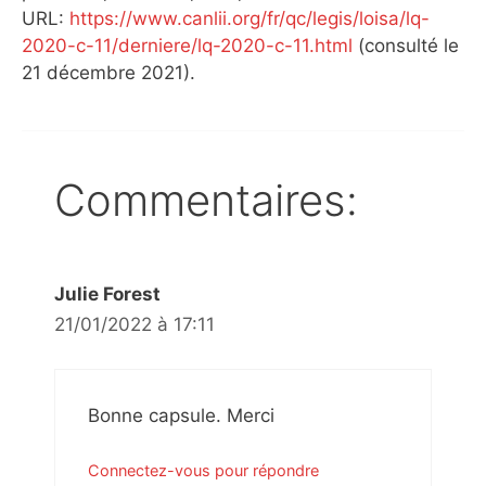
URL:
https://www.canlii.org/fr/qc/legis/loisa/lq-
2020-c-11/derniere/lq-2020-c-11.html
(consulté le
21 décembre 2021).
Commentaires:
Julie Forest
21/01/2022 à 17:11
Bonne capsule. Merci
Connectez-vous pour répondre