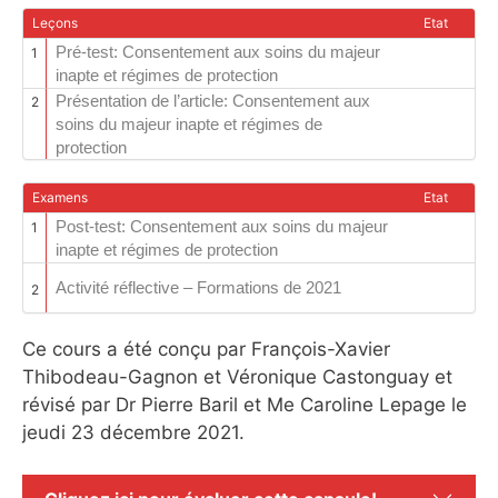
Leçons
Etat
Pré-test: Consentement aux soins du majeur
1
inapte et régimes de protection
Présentation de l’article: Consentement aux
2
soins du majeur inapte et régimes de
protection
Examens
Etat
Post-test: Consentement aux soins du majeur
1
inapte et régimes de protection
Activité réflective – Formations de 2021
2
Ce cours a été conçu par François-Xavier
Thibodeau-Gagnon et Véronique Castonguay et
révisé par Dr Pierre Baril et Me Caroline Lepage le
jeudi 23 décembre 2021.