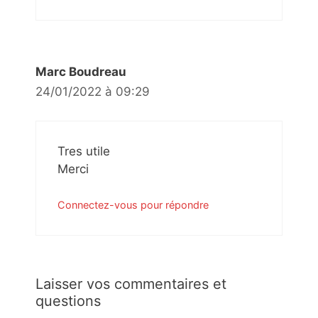
Marc Boudreau
24/01/2022 à 09:29
Tres utile
Merci
Connectez-vous pour répondre
Laisser vos commentaires et
questions