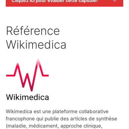
Cliquez ici pour évaluer cette capsule!
Référence
Wikimedica
Wikimedica est une plateforme collaborative
francophone qui publie des articles de synthèse
(maladie, médicament, approche clinique,