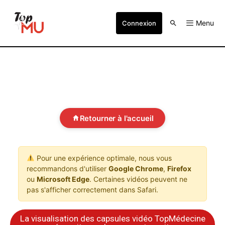
Menu
Connexion
Retourner à l'accueil
Pour une expérience optimale, nous vous
recommandons d'utiliser
Google Chrome
,
Firefox
ou
Microsoft Edge
. Certaines vidéos peuvent ne
pas s'afficher correctement dans Safari.
La visualisation des capsules vidéo TopMédecine