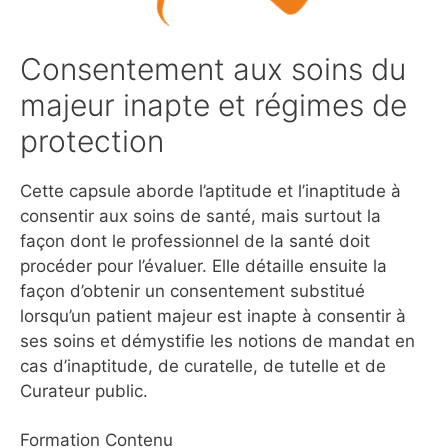
Consentement aux soins du
majeur inapte et régimes de
protection
Cette capsule aborde l’aptitude et l’inaptitude à
consentir aux soins de santé, mais surtout la
façon dont le professionnel de la santé doit
procéder pour l’évaluer. Elle détaille ensuite la
façon d’obtenir un consentement substitué
lorsqu’un patient majeur est inapte à consentir à
ses soins et démystifie les notions de mandat en
cas d’inaptitude, de curatelle, de tutelle et de
Curateur public.
Formation Contenu