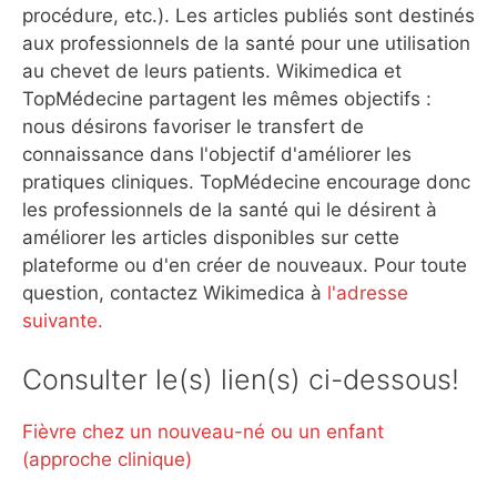
procédure, etc.). Les articles publiés sont destinés
aux professionnels de la santé pour une utilisation
au chevet de leurs patients. Wikimedica et
TopMédecine partagent les mêmes objectifs :
nous désirons favoriser le transfert de
connaissance dans l'objectif d'améliorer les
pratiques cliniques. TopMédecine encourage donc
les professionnels de la santé qui le désirent à
améliorer les articles disponibles sur cette
plateforme ou d'en créer de nouveaux. Pour toute
question, contactez Wikimedica à
l'adresse
suivante.
Consulter le(s) lien(s) ci-dessous!
Fièvre chez un nouveau-né ou un enfant
(approche clinique)