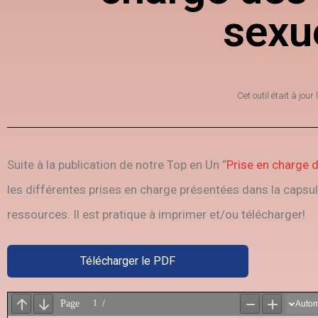
sexu
Cet outil était à jour 
Suite à la publication de notre Top en Un “
Prise en charge 
les différentes prises en charge présentées dans la capsu
ressources. Il est pratique à imprimer et/ou télécharger!
Télécharger le PDF