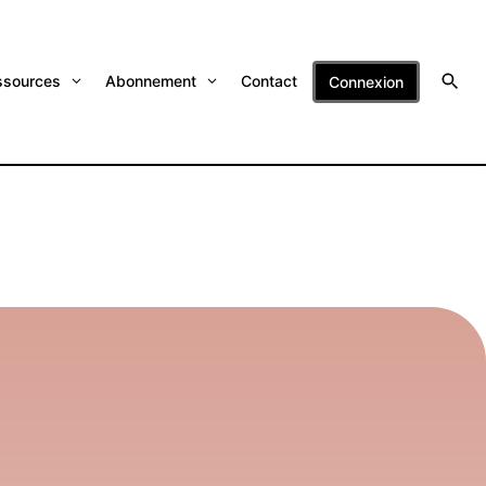
ssources
Abonnement
Contact
Connexion