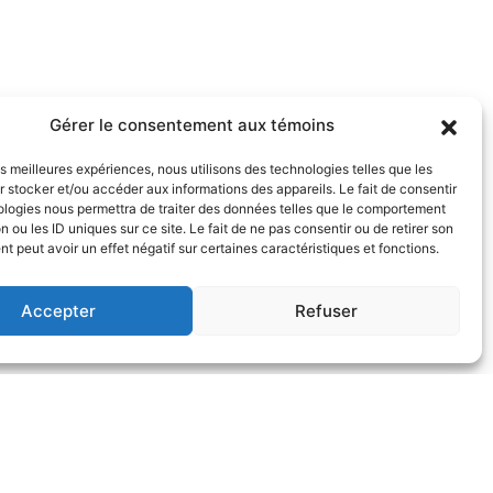
Gérer le consentement aux témoins
les meilleures expériences, nous utilisons des technologies telles que les
 stocker et/ou accéder aux informations des appareils. Le fait de consentir
ologies nous permettra de traiter des données telles que le comportement
n ou les ID uniques sur ce site. Le fait de ne pas consentir ou de retirer son
 peut avoir un effet négatif sur certaines caractéristiques et fonctions.
Accepter
Refuser