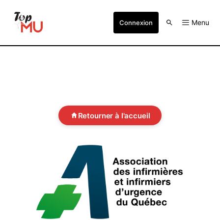
Menu
Connexion
Retourner à l'accueil