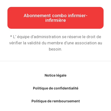
Abonnement combo infirmier-
infirmière
* L’ équipe d’administration se réserve le droit de
vérifier la validité du membre d’une association au
besoin.
Notice légale
Politique de confidentialité
Politique de remboursement