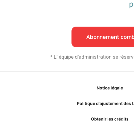
Abonnement combo i
* L’ équipe d’administration se réserv
Notice légale
Politique d'ajustement des t
Obtenir les crédits