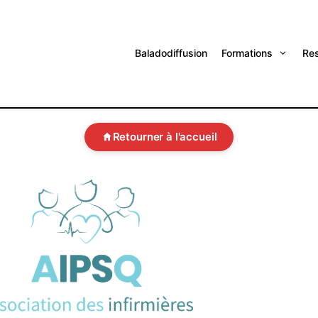
Baladodiffusion
Formations
Re
Retourner à l'accueil