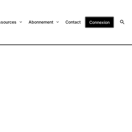
ssources
Abonnement
Contact
Connexion