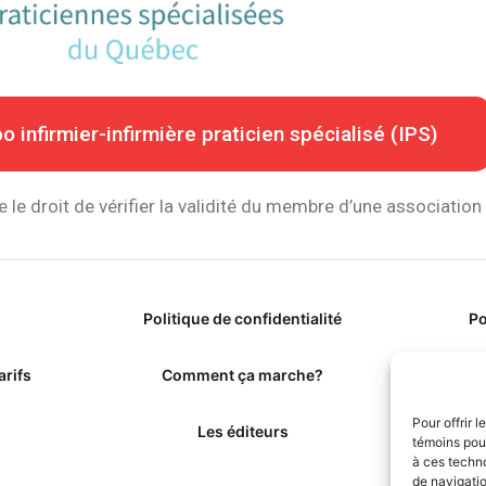
nfirmier-infirmière praticien spécialisé (IPS)
e le droit de vérifier la validité du membre d’une association
Politique de confidentialité
Po
arifs
Comment ça marche?
Pour offrir 
Les éditeurs
Le
témoins pour
à ces techn
de navigatio