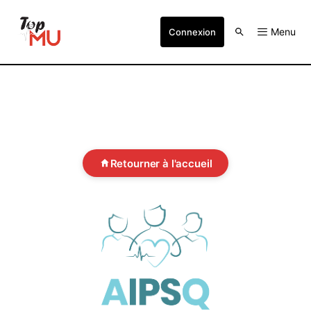
Menu
Connexion
Retourner à l'accueil