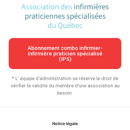
Abonnement combo infirmier-
infirmière praticien spécialisé
(IPS)
* L’ équipe d’administration se réserve le droit de
vérifier la validité du membre d’une association au
besoin.
Notice légale