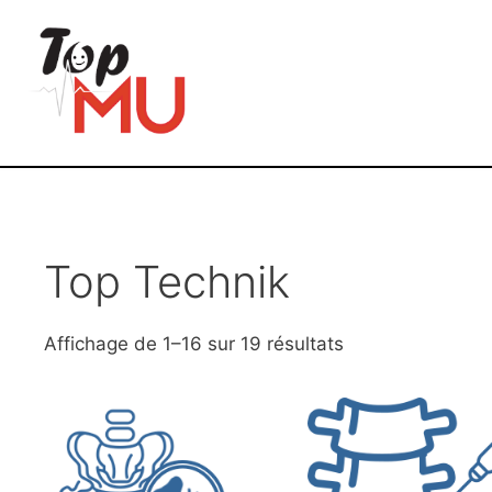
Top Technik
Affichage de 1–16 sur 19 résultats