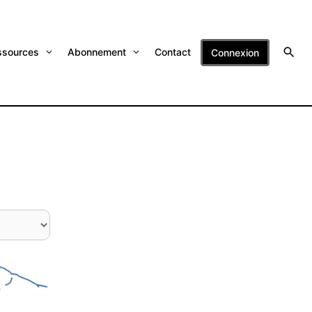
ssources
Abonnement
Contact
Connexion