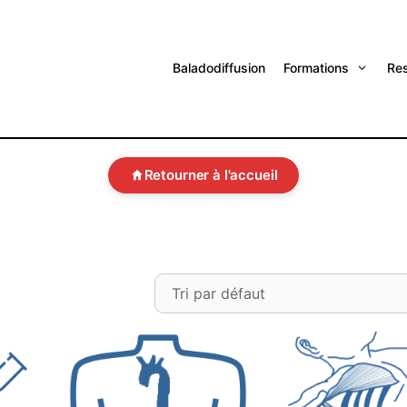
Baladodiffusion
Formations
Re
Retourner à l'accueil