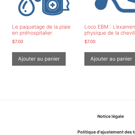
Le paquetage de la plaie
Loco EBM : L’exame
en préhospitalier
physique de la chevil
$
7.00
$
7.00
Ajouter au panier
Ajouter au panier
Notice légale
Politique d'ajustement des t