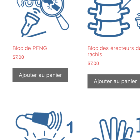
Bloc de PENG
Bloc des érecteurs d
rachis
$
7.00
$
7.00
Ajouter au panier
Ajouter au panier