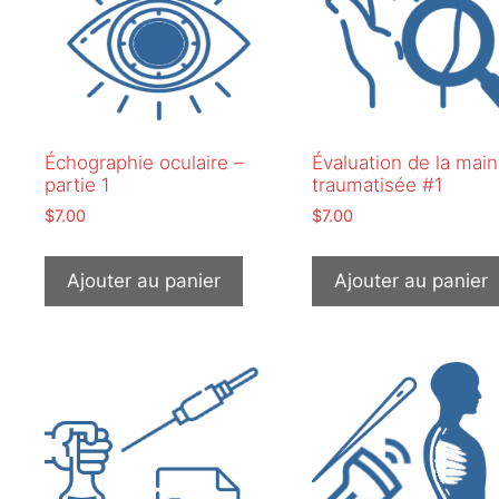
Échographie oculaire –
Évaluation de la main
partie 1
traumatisée #1
$
7.00
$
7.00
Ajouter au panier
Ajouter au panier