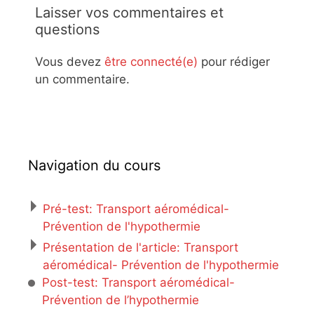
Laisser vos commentaires et
questions
Vous devez
être connecté(e)
pour rédiger
un commentaire.
Navigation du cours
Pré-test: Transport aéromédical-
Prévention de l'hypothermie
Présentation de l'article: Transport
aéromédical- Prévention de l'hypothermie
Post-test: Transport aéromédical-
Prévention de l’hypothermie