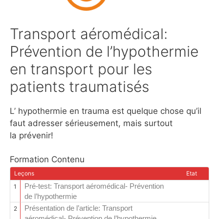
Transport aéromédical:
Prévention de l’hypothermie
en transport pour les
patients traumatisés
L’ hypothermie en trauma est quelque chose qu’il
faut adresser sérieusement, mais surtout
la prévenir!
Formation Contenu
Leçons
Etat
Pré-test: Transport aéromédical- Prévention
1
de l’hypothermie
Présentation de l’article: Transport
2
aéromédical- Prévention de l’hypothermie