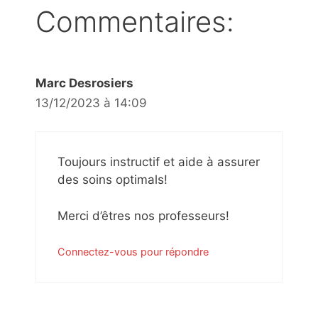
Commentaires:
Marc Desrosiers
13/12/2023 à 14:09
Toujours instructif et aide à assurer
des soins optimals!
Merci d’êtres nos professeurs!
Connectez-vous pour répondre