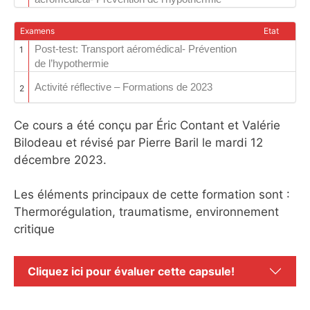
Examens
Etat
Post-test: Transport aéromédical- Prévention
1
de l’hypothermie
Activité réflective – Formations de 2023
2
Ce cours a été conçu par Éric Contant et Valérie
Bilodeau et révisé par Pierre Baril le mardi 12
décembre 2023.
Les éléments principaux de cette formation sont :
Thermorégulation, traumatisme, environnement
critique
Cliquez ici pour évaluer cette capsule!