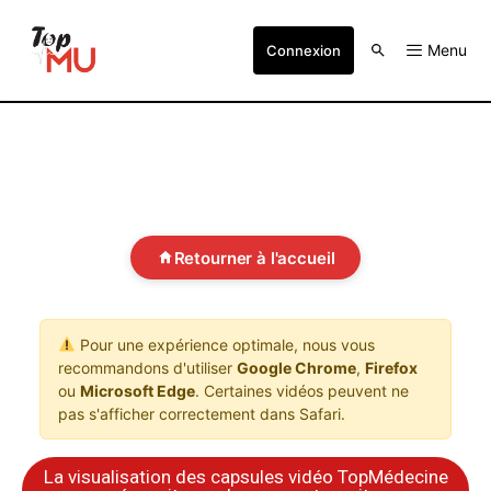
Menu
Connexion
Retourner à l'accueil
Pour une expérience optimale, nous vous
recommandons d'utiliser
Google Chrome
,
Firefox
ou
Microsoft Edge
. Certaines vidéos peuvent ne
pas s'afficher correctement dans Safari.
La visualisation des capsules vidéo TopMédecine