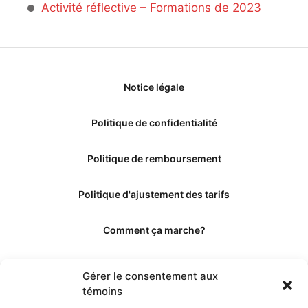
Activité réflective – Formations de 2023
Notice légale
Politique de confidentialité
Politique de remboursement
Politique d'ajustement des tarifs
Comment ça marche?
Qui sommes-nous?
Gérer le consentement aux
témoins
Obtenir les crédits