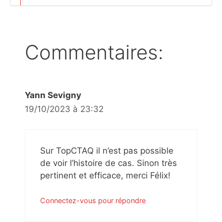
Commentaires:
Yann Sevigny
19/10/2023 à 23:32
Sur TopCTAQ il n’est pas possible
de voir l’histoire de cas. Sinon très
pertinent et efficace, merci Félix!
Connectez-vous pour répondre