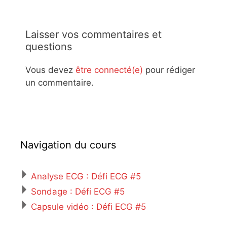
Laisser vos commentaires et
questions
Vous devez
être connecté(e)
pour rédiger
un commentaire.
Navigation du cours
Analyse ECG : Défi ECG #5
Sondage : Défi ECG #5
Capsule vidéo : Défi ECG #5