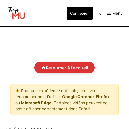
Menu
Connexion
Retourner à l'accueil
Pour une expérience optimale, nous vous
recommandons d'utiliser
Google Chrome
,
Firefox
ou
Microsoft Edge
. Certaines vidéos peuvent ne
pas s'afficher correctement dans Safari.