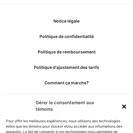
Notice légale
Politique de confidentialité
Politique de remboursement
Politique d'ajustement des tarifs
Comment ça marche?
Qui sommes-nous?
Gérer le consentement aux
témoins
Obtenir les crédits
Pour offrir les meilleures expériences, nous utilisons des technologies
telles que les témoins pour stocker et/ou accéder aux informations des
Les éditeurs
appareils. Le fait de consentir à ces technologies nous permettra de