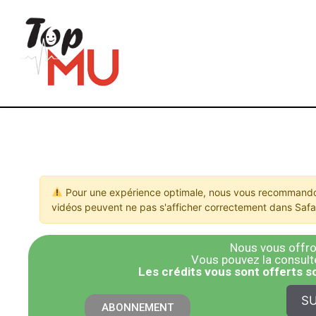
Pour une expérience optimale, nous vous recommandon
vidéos peuvent ne pas s'afficher correctement dans Safar
Nous vous offron
Vous pouvez la consulter
​Les crédits vous sont offerts 
SU
ABONNEMENT