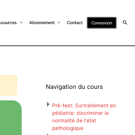
ssources
Abonnement
Contact
Connexion
Navigation du cours
Pré-test: Surtraitement en
pédiatrie: discriminer la
normalité de l'état
pathologique