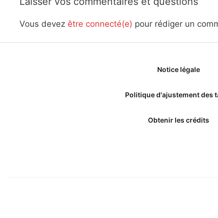
Laisser vos commentaires et questions
Vous devez
être connecté(e)
pour rédiger un comm
Notice légale
Politique d'ajustement des t
Obtenir les crédits