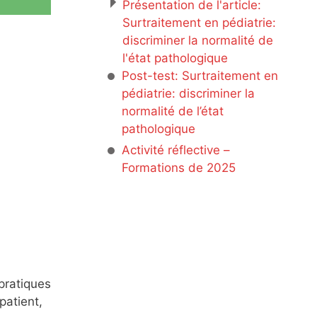
Présentation de l'article:
Surtraitement en pédiatrie:
discriminer la normalité de
l'état pathologique
Post-test: Surtraitement en
pédiatrie: discriminer la
normalité de l’état
pathologique
Activité réflective –
Formations de 2025
pratiques
patient,