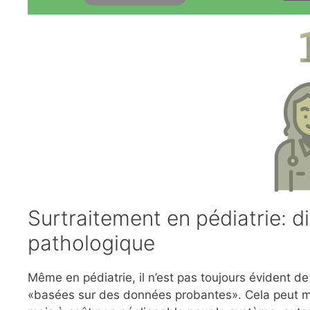
Surtraitement en pédiatrie: di
pathologique
Même en pédiatrie, il n’est pas toujours évident de
«basées sur des données probantes». Cela peut men