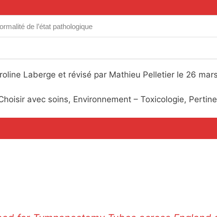
ormalité de l’état pathologique
oline Laberge et révisé par Mathieu Pelletier le 26 mar
Choisir avec soins, Environnement – Toxicologie, Pertin