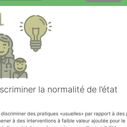
scriminer la normalité de l’état
 discriminer des pratiques «usuelles» par rapport à des 
er à des interventions à faible valeur ajoutée pour le 