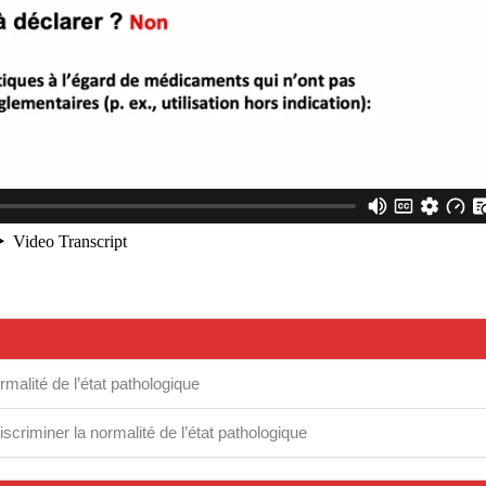
rmalité de l’état pathologique
discriminer la normalité de l’état pathologique