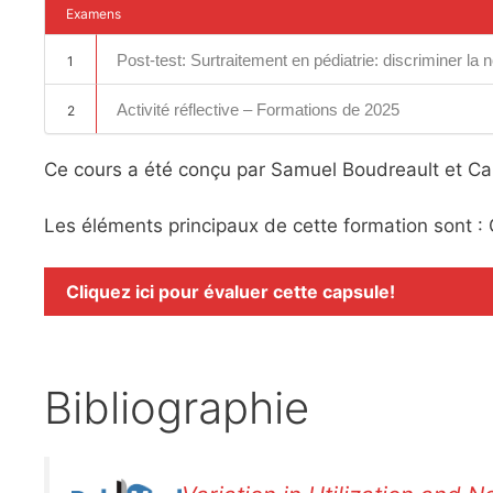
Examens
Post-test: Surtraitement en pédiatrie: discriminer la n
1
Activité réflective – Formations de 2025
2
Ce cours a été conçu par Samuel Boudreault et Car
Les éléments principaux de cette formation sont : 
Cliquez ici pour évaluer cette capsule!
Bibliographie