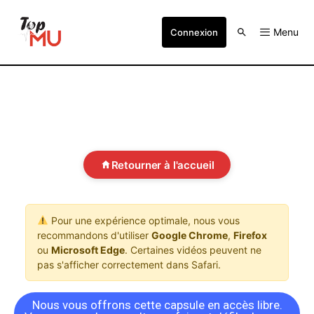
Menu
Connexion
Retourner à l'accueil
Pour une expérience optimale, nous vous
recommandons d'utiliser
Google Chrome
,
Firefox
ou
Microsoft Edge
. Certaines vidéos peuvent ne
pas s'afficher correctement dans Safari.
Nous vous offrons cette capsule en accès libre.