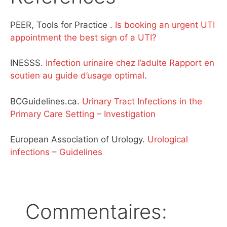
PEER, Tools for Practice .
Is booking an urgent UTI
appointment the best sign of a UTI?
INESSS.
Infection urinaire chez l’adulte Rapport en
soutien au guide d’usage optimal
.
BCGuidelines.ca.
Urinary Tract Infections in the
Primary Care Setting – Investigation
European Association of Urology.
Urological
infections – Guidelines
Commentaires: