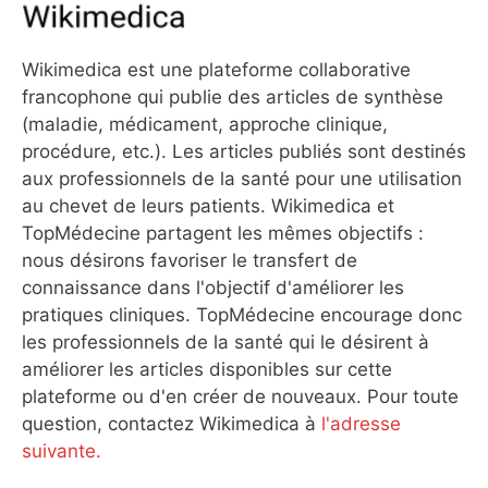
Wikimedica est une plateforme collaborative
francophone qui publie des articles de synthèse
(maladie, médicament, approche clinique,
procédure, etc.). Les articles publiés sont destinés
aux professionnels de la santé pour une utilisation
au chevet de leurs patients. Wikimedica et
TopMédecine partagent les mêmes objectifs :
nous désirons favoriser le transfert de
connaissance dans l'objectif d'améliorer les
pratiques cliniques. TopMédecine encourage donc
les professionnels de la santé qui le désirent à
améliorer les articles disponibles sur cette
plateforme ou d'en créer de nouveaux. Pour toute
question, contactez Wikimedica à
l'adresse
suivante.