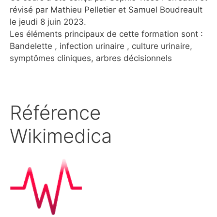
révisé par Mathieu Pelletier et Samuel Boudreault
le jeudi 8 juin 2023.
Les éléments principaux de cette formation sont :
Bandelette , infection urinaire , culture urinaire,
symptômes cliniques, arbres décisionnels
Référence
Wikimedica