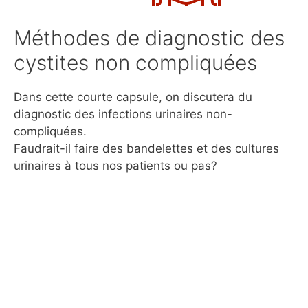
Méthodes de diagnostic des
cystites non compliquées
Dans cette courte capsule, on discutera du
diagnostic des infections urinaires non-
compliquées.
Faudrait-il faire des bandelettes et des cultures
urinaires à tous nos patients ou pas?