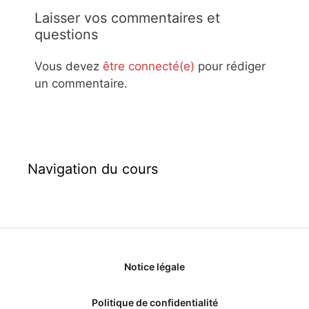
Laisser vos commentaires et
questions
Vous devez
être connecté(e)
pour rédiger
un commentaire.
Navigation du cours
Notice légale
Politique de confidentialité