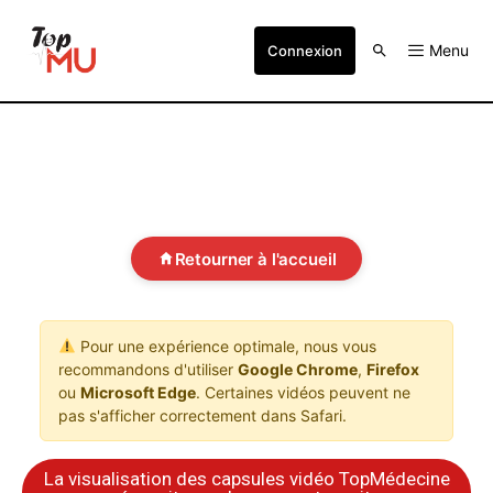
Menu
Connexion
Retourner à l'accueil
Pour une expérience optimale, nous vous
recommandons d'utiliser
Google Chrome
,
Firefox
ou
Microsoft Edge
. Certaines vidéos peuvent ne
pas s'afficher correctement dans Safari.
La visualisation des capsules vidéo TopMédecine