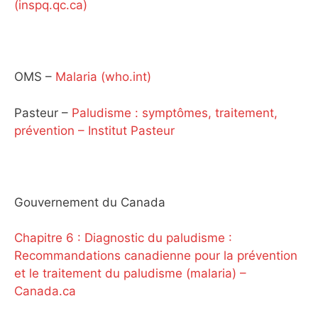
(inspq.qc.ca)
OMS –
Malaria (who.int)
Pasteur –
Paludisme : symptômes, traitement,
prévention – Institut Pasteur
Gouvernement du Canada
Chapitre 6 : Diagnostic du paludisme :
Recommandations canadienne pour la prévention
et le traitement du paludisme (malaria) –
Canada.ca