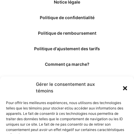
Notice légale
Politique de confidentialité
Politique de remboursement
Politique d'ajustement des tarifs
Comment ça marche?
Qui sommes-nous?
Gérer le consentement aux
témoins
Obtenir les crédits
Pour offrir les meilleures expériences, nous utilisons des technologies
telles que les témoins pour stocker et/ou accéder aux informations des
Les éditeurs
appareils. Le fait de consentir à ces technologies nous permettra de
traiter des données telles que le comportement de navigation ou les ID
uniques sur ce site. Le fait de ne pas consentir ou de retirer son
Les experts et collaborateurs
consentement peut avoir un effet négatif sur certaines caractéristiques