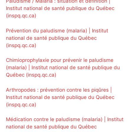
Paludisme / Malaria : situation et définition |
Institut national de santé publique du Québec
(inspq.qc.ca)
Prévention du paludisme (malaria) | Institut
national de santé publique du Québec
(inspq.qc.ca)
Chimioprophylaxie pour prévenir le paludisme
(malaria) | Institut national de santé publique du
Québec (inspq.qc.ca)
Arthropodes : prévention contre les piqûres |
Institut national de santé publique du Québec
(inspq.qc.ca)
Médication contre le paludisme (malaria) | Institut
national de santé publique du Québec