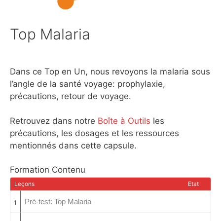
Top Malaria
Dans ce Top en Un, nous revoyons la malaria sous
l’angle de la santé voyage: prophylaxie,
précautions, retour de voyage.
Retrouvez dans notre
Boîte à Outils
les
précautions, les dosages et les ressources
mentionnés dans cette capsule.
Formation Contenu
Leçons
Etat
Pré-test: Top Malaria
1