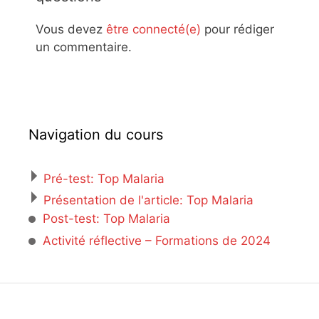
Vous devez
être connecté(e)
pour rédiger
un commentaire.
Navigation du cours
Pré-test: Top Malaria
Présentation de l'article: Top Malaria
Post-test: Top Malaria
Activité réflective – Formations de 2024