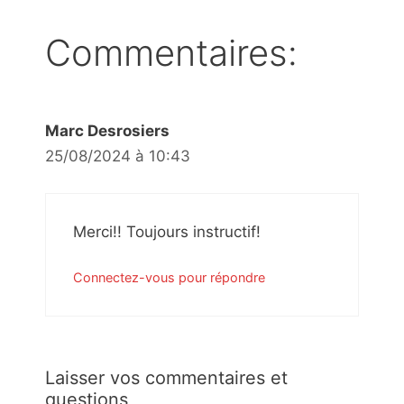
Commentaires:
Marc Desrosiers
25/08/2024 à 10:43
Merci!! Toujours instructif!
Connectez-vous pour répondre
Laisser vos commentaires et
questions