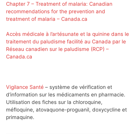
Chapter 7 – Treatment of malaria: Canadian
recommendations for the prevention and
treatment of malaria – Canada.ca
Accès médicale à l’artésunate et la quinine dans le
traitement du paludisme facilité au Canada par le
Réseau canadien sur le paludisme (RCP) –
Canada.ca
Vigilance Santé
– système de vérification et
d’information sur les médicaments en pharmacie.
Utilisation des fiches sur la chloroquine,
méfloquine, atovaquone-proguanil, doxycycline et
primaquine.