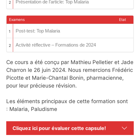
Présentation de l’article: Top Malaria
2
Examens
Etat
Post-test: Top Malaria
1
Activité réflective – Formations de 2024
2
Ce cours a été conçu par Mathieu Pelletier et Jade
Charron le 26 juin 2024. Nous remercions Frédéric
Picotte et Marie-Chantal Bonin, pharmacienne,
pour leur précieuse révision.
Les éléments principaux de cette formation sont
: Malaria,
Paludisme
Cliquez ici pour évaluer cette capsule!