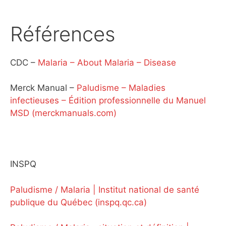
Références
CDC –
Malaria – About Malaria – Disease
Merck Manual –
Paludisme – Maladies
infectieuses – Édition professionnelle du Manuel
MSD (merckmanuals.com)
INSPQ
Paludisme / Malaria | Institut national de santé
publique du Québec (inspq.qc.ca)