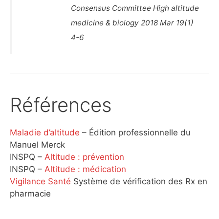
Consensus Committee High altitude
medicine & biology 2018 Mar 19(1)
4-6
Références
Maladie d’altitude
– Édition professionnelle du
Manuel Merck
INSPQ –
Altitude : prévention
INSPQ –
Altitude : médication
Vigilance Santé
Système de vérification des Rx en
pharmacie