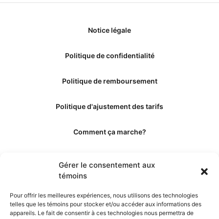
Notice légale
Politique de confidentialité
Politique de remboursement
Politique d'ajustement des tarifs
Comment ça marche?
Qui sommes-nous?
Gérer le consentement aux
témoins
Obtenir les crédits
Pour offrir les meilleures expériences, nous utilisons des technologies
telles que les témoins pour stocker et/ou accéder aux informations des
Les éditeurs
appareils. Le fait de consentir à ces technologies nous permettra de