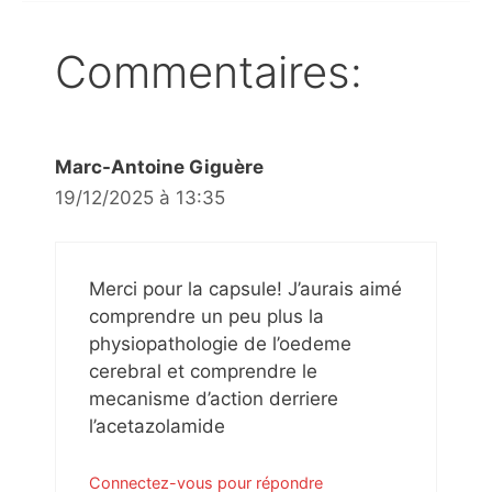
Commentaires:
Marc-Antoine Giguère
19/12/2025 à 13:35
Merci pour la capsule! J’aurais aimé
comprendre un peu plus la
physiopathologie de l’oedeme
cerebral et comprendre le
mecanisme d’action derriere
l’acetazolamide
Connectez-vous pour répondre