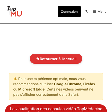
Menu
Connexion
Retourner à l'accueil
Pour une expérience optimale, nous vous
recommandons d'utiliser
Google Chrome
,
Firefox
ou
Microsoft Edge
. Certaines vidéos peuvent ne
pas s'afficher correctement dans Safari.
La visualisation des capsules vidéo TopMédecine