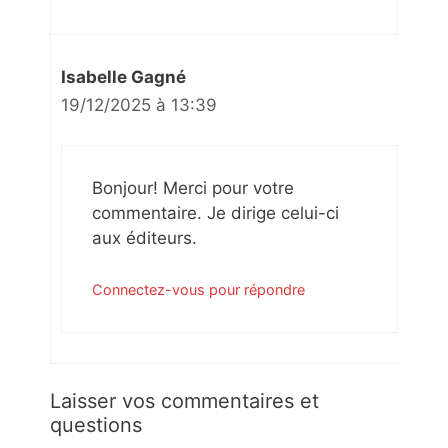
Isabelle Gagné
19/12/2025 à 13:39
Bonjour! Merci pour votre
commentaire. Je dirige celui-ci
aux éditeurs.
Connectez-vous pour répondre
Laisser vos commentaires et
questions