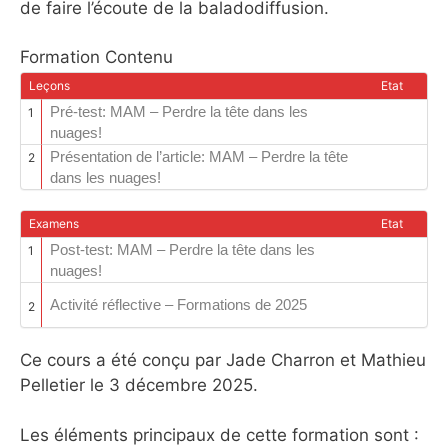
de faire l’écoute de la baladodiffusion.
Formation Contenu
Leçons
Etat
Pré-test: MAM – Perdre la tête dans les
1
nuages!
Présentation de l’article: MAM – Perdre la tête
2
dans les nuages!
Examens
Etat
Post-test: MAM – Perdre la tête dans les
1
nuages!
Activité réflective – Formations de 2025
2
Ce cours a été conçu par Jade Charron et Mathieu
Pelletier le 3 décembre 2025.
Les éléments principaux de cette formation sont :