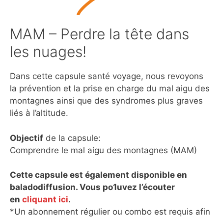
MAM – Perdre la tête dans
les nuages!
Dans cette capsule santé voyage, nous revoyons
la prévention et la prise en charge du mal aigu des
montagnes ainsi que des syndromes plus graves
liés à l’altitude.
Objectif
de la capsule:
Comprendre le mal aigu des montagnes (MAM)
Cette capsule est également disponible en
baladodiffusion. Vous po1uvez l’écouter
en
cliquant ici
.
*Un abonnement régulier ou combo est requis afin