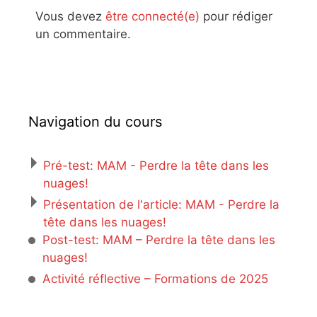
Vous devez
être connecté(e)
pour rédiger
un commentaire.
Navigation du cours
Pré-test: MAM - Perdre la tête dans les
nuages!
Présentation de l'article: MAM - Perdre la
tête dans les nuages!
Post-test: MAM – Perdre la tête dans les
nuages!
Activité réflective – Formations de 2025