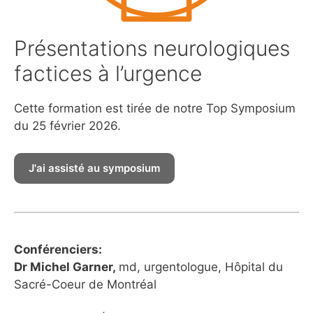
Présentations neurologiques
factices à l’urgence
Cette formation est tirée de notre Top Symposium
du 25 février 2026.
Conférenciers:
Dr Michel Garner,
md, urgentologue, Hôpital du
Sacré-Coeur de Montréal