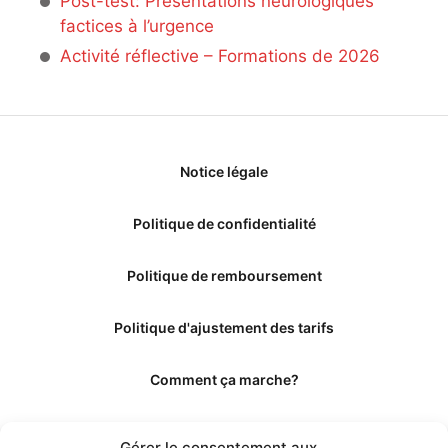
Post-test: Présentations neurologiques
factices à l’urgence
Activité réflective – Formations de 2026
Notice légale
Politique de confidentialité
Politique de remboursement
Politique d'ajustement des tarifs
Comment ça marche?
Qui sommes-nous?
Gérer le consentement aux