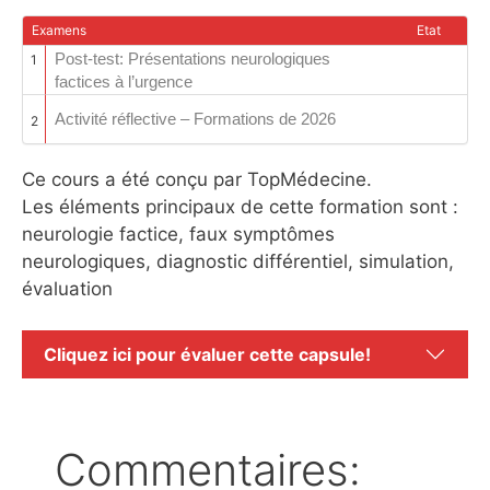
Examens
Etat
Post-test: Présentations neurologiques
1
factices à l’urgence
Activité réflective – Formations de 2026
2
Ce cours a été conçu par TopMédecine.
Les éléments principaux de cette formation sont :
neurologie factice, faux symptômes
neurologiques, diagnostic différentiel, simulation,
évaluation
Cliquez ici pour évaluer cette capsule!
Commentaires: