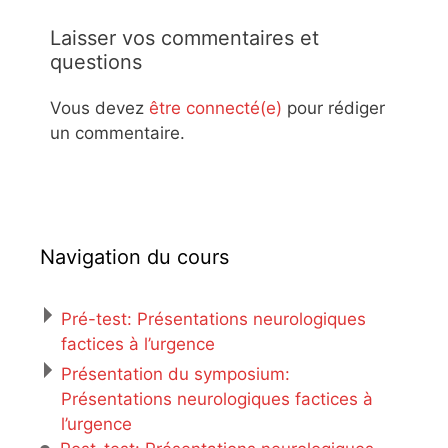
Laisser vos commentaires et
questions
Vous devez
être connecté(e)
pour rédiger
un commentaire.
Navigation du cours
Pré-test: Présentations neurologiques
factices à l’urgence
Présentation du symposium:
Présentations neurologiques factices à
l’urgence