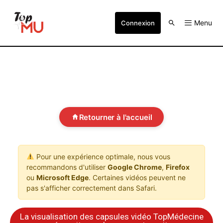
Menu
Connexion
Retourner à l'accueil
Pour une expérience optimale, nous vous
recommandons d'utiliser
Google Chrome
,
Firefox
ou
Microsoft Edge
. Certaines vidéos peuvent ne
pas s'afficher correctement dans Safari.
La visualisation des capsules vidéo TopMédecine