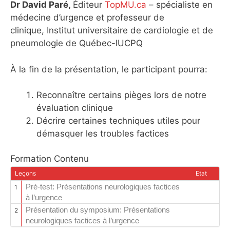
Dr David Paré,
Éditeur
TopMU.ca
– spécialiste en
médecine d’urgence et professeur de
clinique, Institut universitaire de cardiologie et de
pneumologie de Québec-IUCPQ
À la fin de la présentation, le participant pourra:
Reconnaître certains pièges lors de notre
évaluation clinique
Décrire certaines techniques utiles pour
démasquer les troubles factices
Formation Contenu
Leçons
Etat
Pré-test: Présentations neurologiques factices
1
à l’urgence
Présentation du symposium: Présentations
2
neurologiques factices à l’urgence