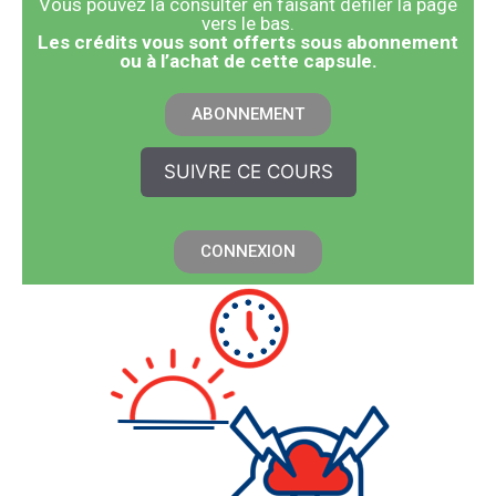
Vous pouvez la consulter en faisant défiler la page
vers le bas.
​Les crédits vous sont offerts sous abonnement
ou à l’achat de cette capsule.
ABONNEMENT
SUIVRE CE COURS
CONNEXION