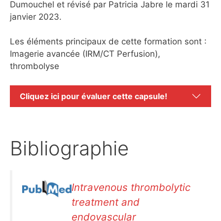
Dumouchel et révisé par Patricia Jabre le mardi 31
janvier 2023.
Les éléments principaux de cette formation sont :
Imagerie avancée (IRM/CT Perfusion),
thrombolyse
Cliquez ici pour évaluer cette capsule!
Bibliographie
Intravenous thrombolytic
treatment and
endovascular