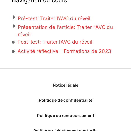
Navigation du cours
Pré-test: Traiter l'AVC du réveil
Présentation de l'article: Traiter l'AVC du
réveil
Post-test: Traiter l’AVC du réveil
Activité réflective – Formations de 2023
Notice légale
Politique de confidentialité
Politique de remboursement
Politique d'ajustement des tarifs