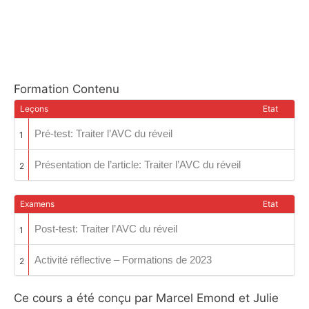
Formation Contenu
Leçons
Etat
Pré-test: Traiter l’AVC du réveil
1
Présentation de l’article: Traiter l’AVC du réveil
2
Examens
Etat
Post-test: Traiter l’AVC du réveil
1
Activité réflective – Formations de 2023
2
Ce cours a été conçu par Marcel Emond et Julie