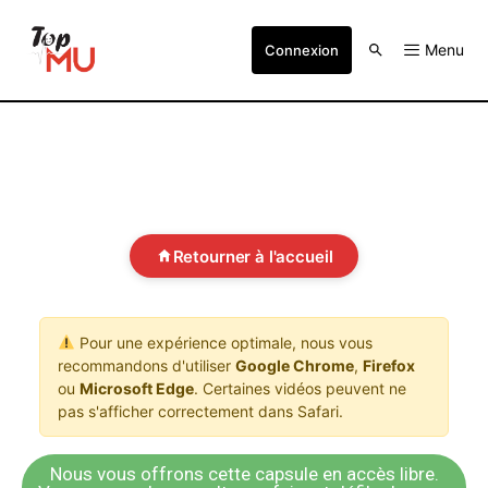
Menu
Connexion
Retourner à l'accueil
Pour une expérience optimale, nous vous
recommandons d'utiliser
Google Chrome
,
Firefox
ou
Microsoft Edge
. Certaines vidéos peuvent ne
pas s'afficher correctement dans Safari.
Nous vous offrons cette capsule en accès libre.