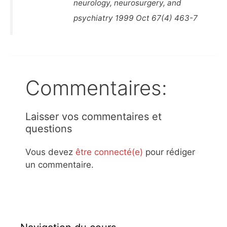
neurology, neurosurgery, and
psychiatry 1999 Oct 67(4) 463-7
Commentaires:
Laisser vos commentaires et
questions
Vous devez
être connecté(e)
pour rédiger
un commentaire.