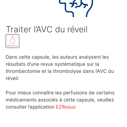
Traiter l’AVC du réveil
Dans cette capsule, les auteurs analysent les
résultats d’une revue systématique sur la
thrombectomie et la thrombolyse dans l’AVC du
réveil.
Pour mieux connaître les perfusions de certains
médicaments associés à cette capsule, veuillez
consulter l’application
EZResus