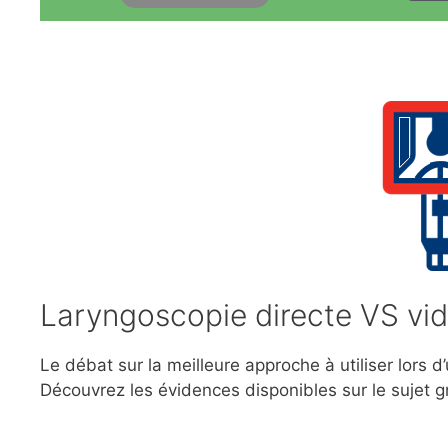
Laryngoscopie directe VS vi
Le débat sur la meilleure approche à utiliser lors
Découvrez les évidences disponibles sur le sujet 