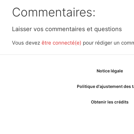
Commentaires:
Laisser vos commentaires et questions
Vous devez
être connecté(e)
pour rédiger un comm
Notice légale
Politique d'ajustement des t
Obtenir les crédits