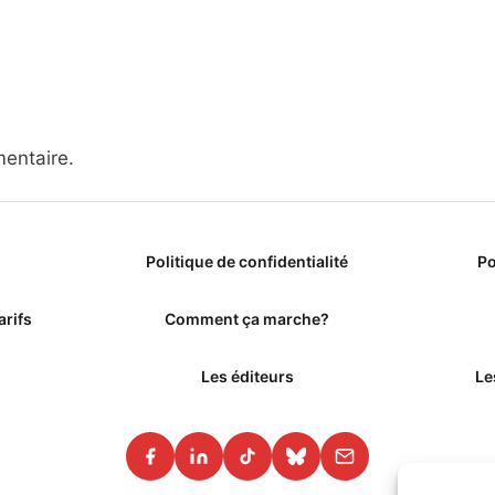
entaire.
Politique de confidentialité
Po
arifs
Comment ça marche?
Les éditeurs
Le