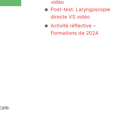
vidéo
Post-test: Laryngoscopie
directe VS vidéo
Activité réflective –
Formations de 2024
cale.