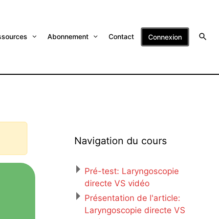
ssources
Abonnement
Contact
Connexion
Navigation du cours
Pré-test: Laryngoscopie
directe VS vidéo
Présentation de l'article:
Laryngoscopie directe VS