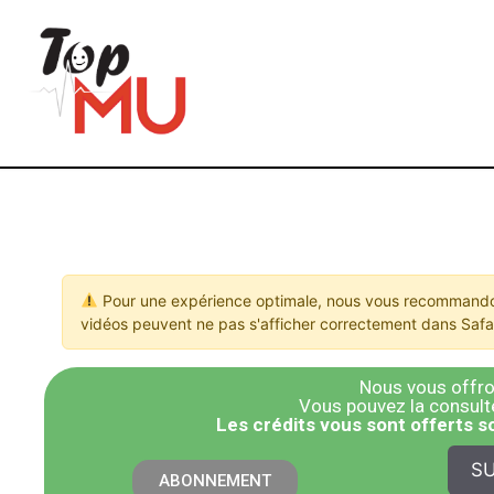
Pour une expérience optimale, nous vous recommandon
vidéos peuvent ne pas s'afficher correctement dans Safar
Nous vous offron
Vous pouvez la consulter
​Les crédits vous sont offerts 
SU
ABONNEMENT