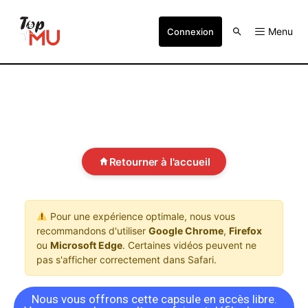
Menu
Connexion
Retourner à l'accueil
Pour une expérience optimale, nous vous
recommandons d'utiliser
Google Chrome
,
Firefox
ou
Microsoft Edge
. Certaines vidéos peuvent ne
pas s'afficher correctement dans Safari.
Nous vous offrons cette capsule en accès libre.