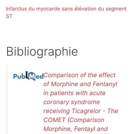
Infarctus du myocarde sans élévation du segment
ST
Bibliographie
Comparison of the effect
of Morphine and Fentanyl
in patients with acute
coronary syndrome
receiving Ticagrelor - The
COMET (Comparison
Morphine, Fentayl and