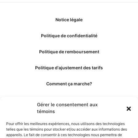
Notice légale
Politique de confidentialité
Politique de remboursement
Politique d'ajustement des tarifs
Comment ça marche?
Qui sommes-nous?
Gérer le consentement aux
témoins
Obtenir les crédits
Pour offrir les meilleures expériences, nous utilisons des technologies
telles que les témoins pour stocker et/ou accéder aux informations des
Les éditeurs
appareils. Le fait de consentir à ces technologies nous permettra de