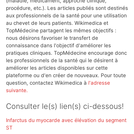
(maladie, médicament, approche clinique,
procédure, etc.). Les articles publiés sont destinés
aux professionnels de la santé pour une utilisation
au chevet de leurs patients. Wikimedica et
TopMédecine partagent les mêmes objectifs :
nous désirons favoriser le transfert de
connaissance dans l'objectif d'améliorer les
pratiques cliniques. TopMédecine encourage donc
les professionnels de la santé qui le désirent à
améliorer les articles disponibles sur cette
plateforme ou d'en créer de nouveaux. Pour toute
question, contactez Wikimedica à
l'adresse
suivante.
Consulter le(s) lien(s) ci-dessous!
Infarctus du myocarde avec élévation du segment
ST