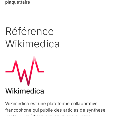
plaquettaire
Référence
Wikimedica
Wikimedica est une plateforme collaborative
francophone qui publie des articles de synthèse