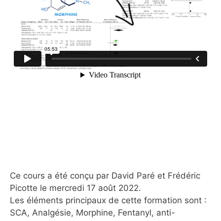
Ce cours a été conçu par David Paré et Frédéric
Picotte le mercredi 17 août 2022.
Les éléments principaux de cette formation sont :
SCA, Analgésie, Morphine, Fentanyl, anti-