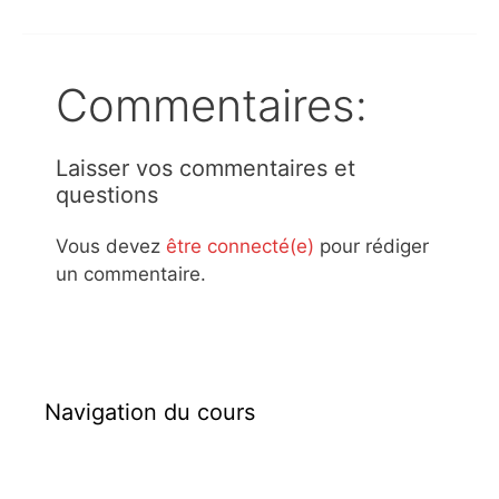
Commentaires:
Laisser vos commentaires et
questions
Vous devez
être connecté(e)
pour rédiger
un commentaire.
Navigation du cours