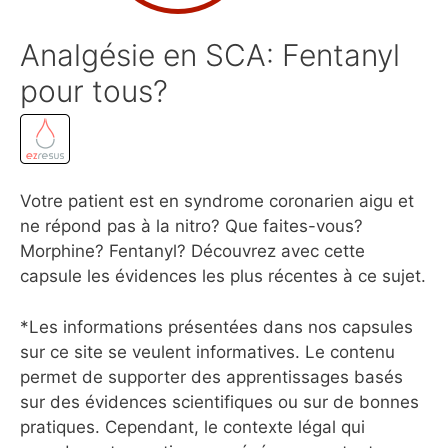
Analgésie en SCA: Fentanyl
pour tous?
Votre patient est en syndrome coronarien aigu et
ne répond pas à la nitro? Que faites-vous?
Morphine? Fentanyl? Découvrez avec cette
capsule les évidences les plus récentes à ce sujet.
*Les informations présentées dans nos capsules
sur ce site se veulent informatives. Le contenu
permet de supporter des apprentissages basés
sur des évidences scientifiques ou sur de bonnes
pratiques. Cependant, le contexte légal qui