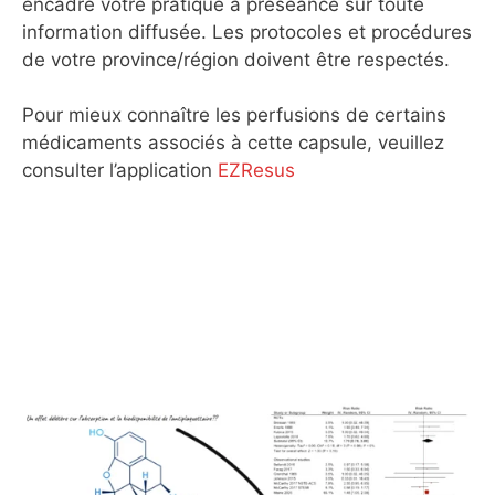
encadre votre pratique a préséance sur toute
information diffusée. Les protocoles et procédures
de votre province/région doivent être respectés.
Pour mieux connaître les perfusions de certains
médicaments associés à cette capsule, veuillez
consulter l’application
EZResus