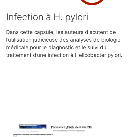
Infection à H. pylori
Dans cette capsule, les auteurs discutent de
l’utilisation judicieuse des analyses de biologie
médicale pour le diagnostic et le suivi du
traitement d’une infection à Helicobacter pylori.