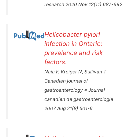
research 2020 Nov 12(11) 687-692
Helicobacter pylori
infection in Ontario:
prevalence and risk
factors.
Naja F, Kreiger N, Sullivan T
Canadian journal of
gastroenterology = Journal
canadien de gastroenterologie
2007 Aug 21(8) 501-6