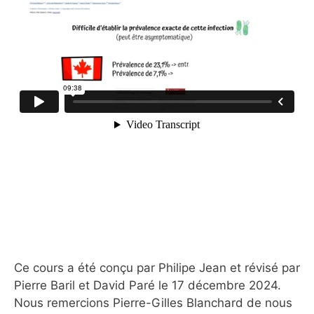
Ce cours a été conçu par Philipe Jean et révisé par
Pierre Baril et David Paré le 17 décembre 2024.
Nous remercions Pierre-Gilles Blanchard de nous