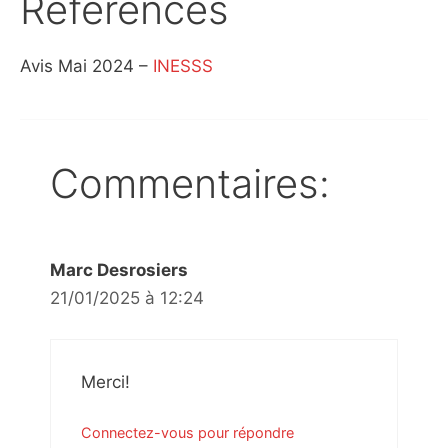
Références
Avis Mai 2024 –
INESSS
Commentaires:
Marc Desrosiers
21/01/2025 à 12:24
Merci!
Connectez-vous pour répondre