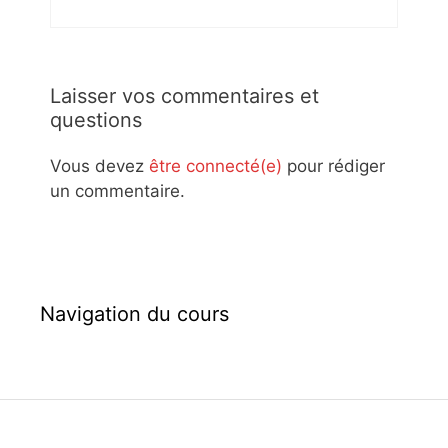
Laisser vos commentaires et
questions
Vous devez
être connecté(e)
pour rédiger
un commentaire.
Navigation du cours