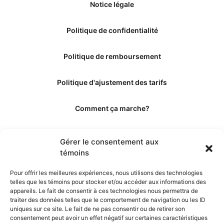
Notice légale
Politique de confidentialité
Politique de remboursement
Politique d'ajustement des tarifs
Comment ça marche?
Qui sommes-nous?
Gérer le consentement aux
témoins
Obtenir les crédits
Pour offrir les meilleures expériences, nous utilisons des technologies
telles que les témoins pour stocker et/ou accéder aux informations des
Les éditeurs
appareils. Le fait de consentir à ces technologies nous permettra de
traiter des données telles que le comportement de navigation ou les ID
uniques sur ce site. Le fait de ne pas consentir ou de retirer son
Les experts et collaborateurs
consentement peut avoir un effet négatif sur certaines caractéristiques