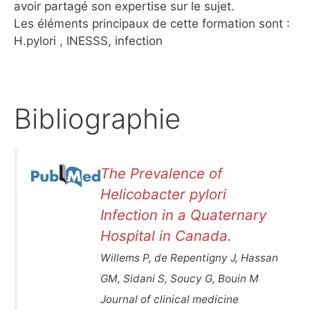
avoir partagé son expertise sur le sujet.
Les éléments principaux de cette formation sont :
H.pylori , INESSS, infection
Bibliographie
The Prevalence of
Helicobacter pylori
Infection in a Quaternary
Hospital in Canada.
Willems P, de Repentigny J, Hassan
GM, Sidani S, Soucy G, Bouin M
Journal of clinical medicine