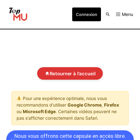
Menu
Connexion
Retourner à l'accueil
Pour une expérience optimale, nous vous
recommandons d'utiliser
Google Chrome
,
Firefox
ou
Microsoft Edge
. Certaines vidéos peuvent ne
pas s'afficher correctement dans Safari.
Nous vous offrons cette capsule en accès libre.