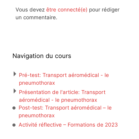
Vous devez
être connecté(e)
pour rédiger
un commentaire.
Navigation du cours
Pré-test: Transport aéromédical - le
pneumothorax
Présentation de l'article: Transport
aéromédical - le pneumothorax
Post-test: Transport aéromédical – le
pneumothorax
Activité réflective – Formations de 2023