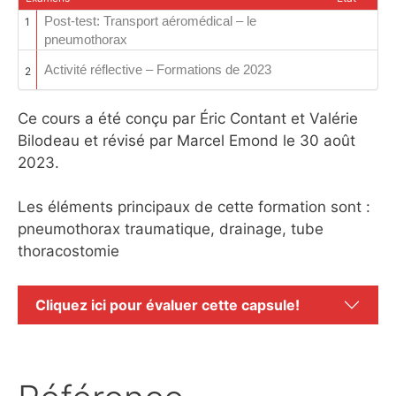
Post-test: Transport aéromédical – le
1
pneumothorax
Activité réflective – Formations de 2023
2
Ce cours a été conçu par Éric Contant et Valérie
Bilodeau et révisé par Marcel Emond le 30 août
2023.
Les éléments principaux de cette formation sont :
pneumothorax traumatique, drainage, tube
thoracostomie
Cliquez ici pour évaluer cette capsule!