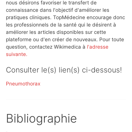
nous désirons favoriser le transfert de
connaissance dans l'objectif d'améliorer les
pratiques cliniques. TopMédecine encourage donc
les professionnels de la santé qui le désirent à
améliorer les articles disponibles sur cette
plateforme ou d'en créer de nouveaux. Pour toute
question, contactez Wikimedica à
l'adresse
suivante.
Consulter le(s) lien(s) ci-dessous!
Pneumothorax
Bibliographie