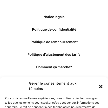
Notice légale
Politique de confidentialité
Politique de remboursement
Politique d'ajustement des tarifs
Comment ça marche?
Qui sommes-nous?
Gérer le consentement aux
témoins
Obtenir les crédits
Pour offrir les meilleures expériences, nous utilisons des technologies
telles que les témoins pour stocker et/ou accéder aux informations des
Les éditeurs
appareils. Le fait de consentir à ces technologies nous permettra de