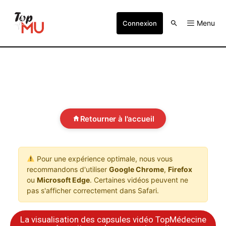
Menu
Connexion
Retourner à l'accueil
Pour une expérience optimale, nous vous
recommandons d'utiliser
Google Chrome
,
Firefox
ou
Microsoft Edge
. Certaines vidéos peuvent ne
pas s'afficher correctement dans Safari.
La visualisation des capsules vidéo TopMédecine