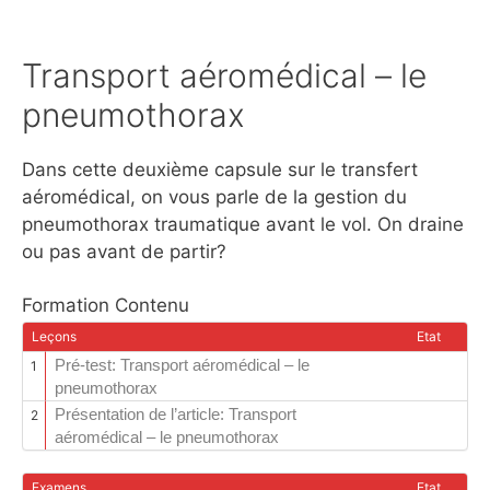
Transport aéromédical – le
pneumothorax
Dans cette deuxième capsule sur le transfert
aéromédical, on vous parle de la gestion du
pneumothorax traumatique avant le vol. On draine
ou pas avant de partir?
Formation Contenu
Leçons
Etat
Pré-test: Transport aéromédical – le
1
pneumothorax
Présentation de l’article: Transport
2
aéromédical – le pneumothorax
Examens
Etat