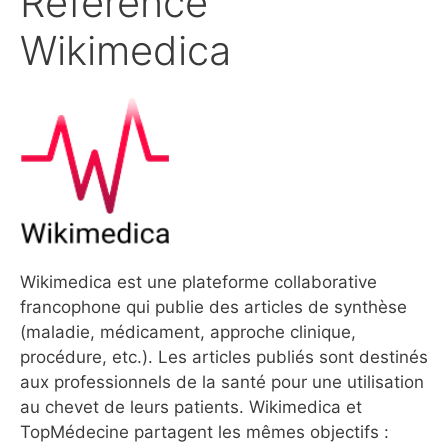
Référence
Wikimedica
Wikimedica est une plateforme collaborative
francophone qui publie des articles de synthèse
(maladie, médicament, approche clinique,
procédure, etc.). Les articles publiés sont destinés
aux professionnels de la santé pour une utilisation
au chevet de leurs patients. Wikimedica et
TopMédecine partagent les mêmes objectifs :