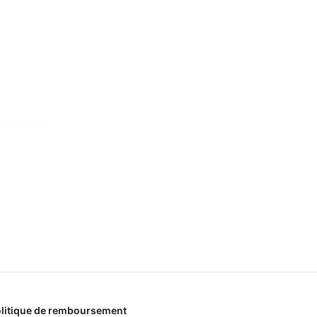
litique de remboursement