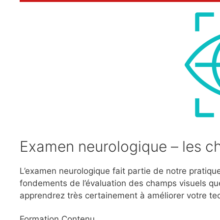
Examen neurologique – les c
L’examen neurologique fait partie de notre pratique
fondements de l’évaluation des champs visuels que
apprendrez très certainement à améliorer votre te
Formation Contenu