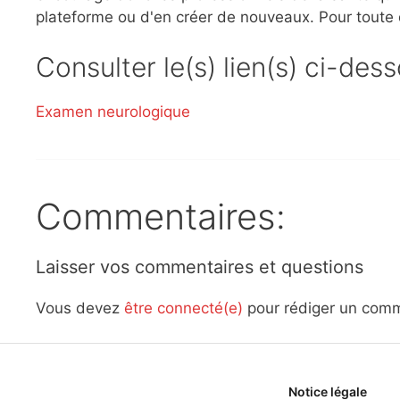
plateforme ou d'en créer de nouveaux. Pour toute
Consulter le(s) lien(s) ci-des
Examen neurologique
Commentaires:
Laisser vos commentaires et questions
Vous devez
être connecté(e)
pour rédiger un comm
Notice légale