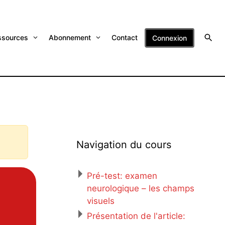
ssources
Abonnement
Contact
Connexion
Navigation du cours
Pré-test: examen
neurologique – les champs
visuels
Présentation de l'article: