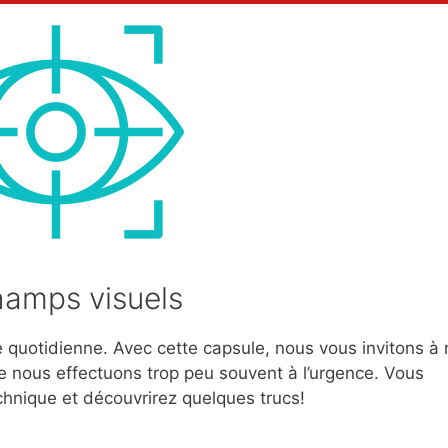
hamps visuels
 quotidienne. Avec cette capsule, nous vous invitons à r
 nous effectuons trop peu souvent à l’urgence. Vous
chnique et découvrirez quelques trucs!