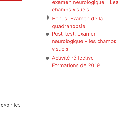
examen neurologique - Les
champs visuels
Bonus: Examen de la
quadranopsie
Post-test: examen
neurologique – les champs
visuels
Activité réflective –
Formations de 2019
evoir les