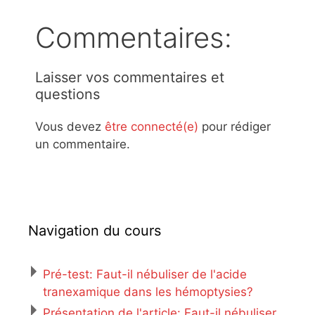
Commentaires:
Laisser vos commentaires et
questions
Vous devez
être connecté(e)
pour rédiger
un commentaire.
Navigation du cours
Pré-test: Faut-il nébuliser de l'acide
tranexamique dans les hémoptysies?
Présentation de l'article: Faut-il nébuliser