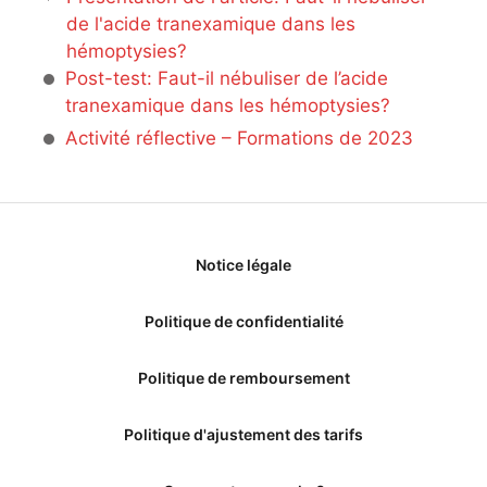
de l'acide tranexamique dans les
hémoptysies?
Post-test: Faut-il nébuliser de l’acide
tranexamique dans les hémoptysies?
Activité réflective – Formations de 2023
Notice légale
Politique de confidentialité
Politique de remboursement
Politique d'ajustement des tarifs