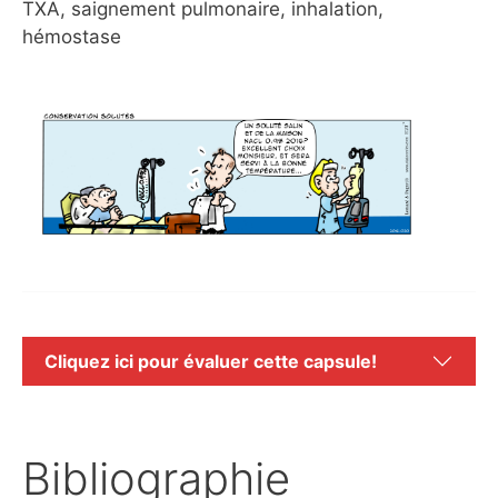
TXA, saignement pulmonaire, inhalation,
hémostase
Cliquez ici pour évaluer cette capsule!
Bibliographie