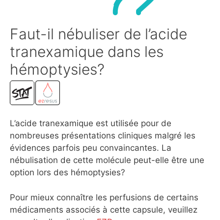
Faut-il nébuliser de l’acide
tranexamique dans les
hémoptysies?
L’acide tranexamique est utilisée pour de
nombreuses présentations cliniques malgré les
évidences parfois peu convaincantes. La
nébulisation de cette molécule peut-elle être une
option lors des hémoptysies?
Pour mieux connaître les perfusions de certains
médicaments associés à cette capsule, veuillez