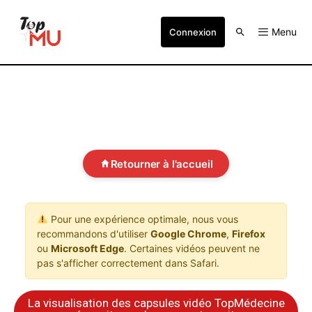
Menu
Connexion
Retourner à l'accueil
Pour une expérience optimale, nous vous
recommandons d'utiliser
Google Chrome
,
Firefox
ou
Microsoft Edge
. Certaines vidéos peuvent ne
pas s'afficher correctement dans Safari.
La visualisation des capsules vidéo TopMédecine