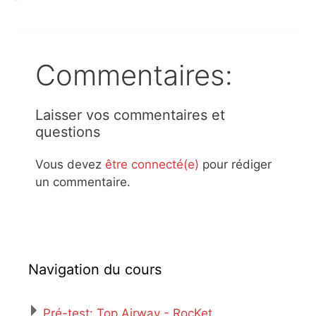
Commentaires:
Laisser vos commentaires et
questions
Vous devez
être connecté(e)
pour rédiger
un commentaire.
Navigation du cours
Pré-test: Top Airway - RocKet