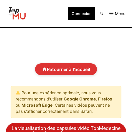
Menu
Connexion
Retourner à l'accueil
Pour une expérience optimale, nous vous
recommandons d'utiliser
Google Chrome
,
Firefox
ou
Microsoft Edge
. Certaines vidéos peuvent ne
pas s'afficher correctement dans Safari.
La visualisation des capsules vidéo TopMédecine