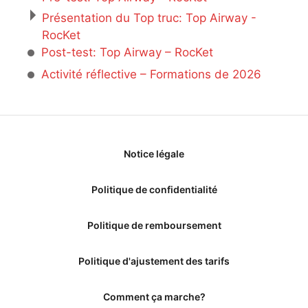
Présentation du Top truc: Top Airway -
RocKet
Post-test: Top Airway – RocKet
Activité réflective – Formations de 2026
Notice légale
Politique de confidentialité
Politique de remboursement
Politique d'ajustement des tarifs
Comment ça marche?