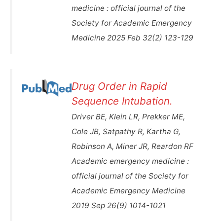
medicine : official journal of the
Society for Academic Emergency
Medicine 2025 Feb 32(2) 123-129
Drug Order in Rapid
Sequence Intubation.
Driver BE, Klein LR, Prekker ME,
Cole JB, Satpathy R, Kartha G,
Robinson A, Miner JR, Reardon RF
Academic emergency medicine :
official journal of the Society for
Academic Emergency Medicine
2019 Sep 26(9) 1014-1021