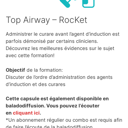
Top Airway – RocKet
Administrer le curare avant l’agent d’induction est
parfois démonisé par certains cliniciens.
Découvrez les meilleures évidences sur le sujet
avec cette formation!
Objectif
de la formation:
Discuter de l’ordre d’administration des agents
d’induction et des curares
Cette capsule est également disponible en
baladodiffusion. Vous pouvez l’écouter
en
cliquant ici
.
*Un abonnement régulier ou combo est requis afin
de faire l’écoute de la baladodiffusion.