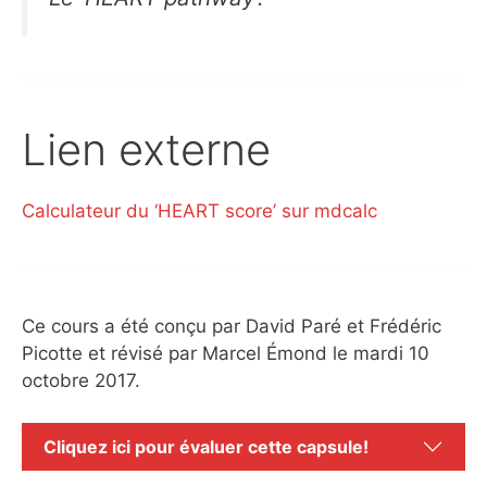
Lien externe
Calculateur du ‘HEART score’ sur mdcalc
Ce cours a été conçu par David Paré et Frédéric
Picotte et révisé par Marcel Émond le mardi 10
octobre 2017.
Cliquez ici pour évaluer cette capsule!