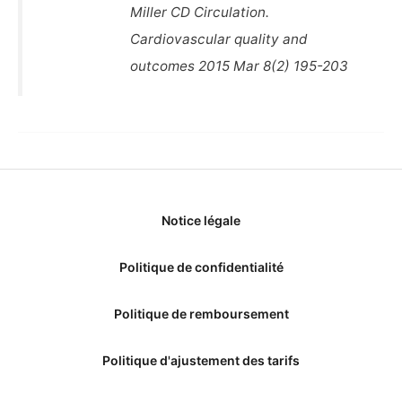
Miller CD Circulation.
Cardiovascular quality and
outcomes 2015 Mar 8(2) 195-203
Notice légale
Politique de confidentialité
Politique de remboursement
Politique d'ajustement des tarifs