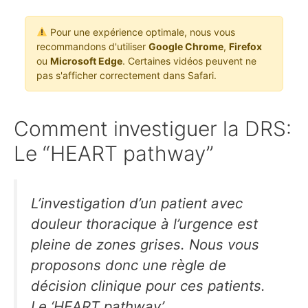
Pour une expérience optimale, nous vous
recommandons d'utiliser
Google Chrome
,
Firefox
ou
Microsoft Edge
. Certaines vidéos peuvent ne
pas s'afficher correctement dans Safari.
Comment investiguer la DRS:
Le “HEART pathway”
L’investigation d’un patient avec
douleur thoracique à l’urgence est
pleine de zones grises. Nous vous
proposons donc une règle de
décision clinique pour ces patients.
Le ‘HEART pathway’.