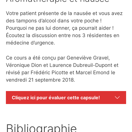
Votre patient présente de la nausée et vous avez
des tampons d’alcool dans votre poche !
Pourquoi ne pas lui donner, ça pourrait aider !
Écoutez la discussion entre nos 3 résidentes en
médecine d’urgence.
Ce cours a été conçu par Geneviève Gravel,
Véronique Dion et Laurence Dubreuil-Dupont et
révisé par Frédéric Picotte et Marcel Emond le
vendredi 21 septembre 2018.
Cliquez ici pour évaluer cette capsule!
Bibliographie