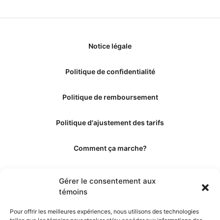
Notice légale
Politique de confidentialité
Politique de remboursement
Politique d'ajustement des tarifs
Comment ça marche?
Qui sommes-nous?
Gérer le consentement aux
témoins
Obtenir les crédits
Pour offrir les meilleures expériences, nous utilisons des technologies