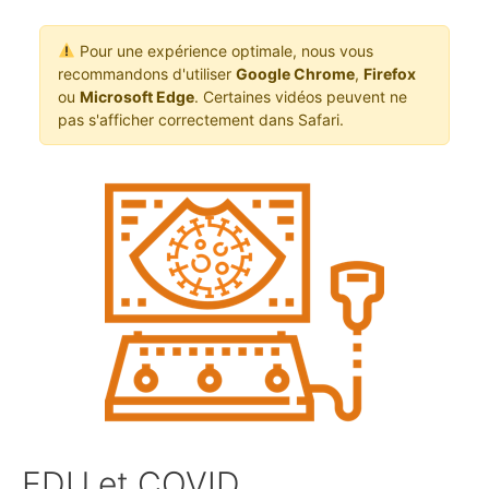
Pour une expérience optimale, nous vous
recommandons d'utiliser
Google Chrome
,
Firefox
ou
Microsoft Edge
. Certaines vidéos peuvent ne
pas s'afficher correctement dans Safari.
EDU et COVID