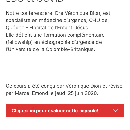
Notre conférencière, Dre Véronique Dion, est
spécialiste en médecine d’urgence, CHU de
Québec – Hôpital de l’Enfant-Jésus.
Elle détient une formation complémentaire
(fellowship) en échographie d’urgence de
l’Université de la Colombie-Britanique.
Ce cours a été conçu par Véronique Dion et révisé
par Marcel Emond le jeudi 25 juin 2020.
Cliquez ici pour évaluer cette capsule!