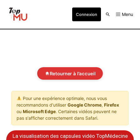
Menu
Connexion
Retourner à l'accueil
Pour une expérience optimale, nous vous
recommandons d'utiliser
Google Chrome
,
Firefox
ou
Microsoft Edge
. Certaines vidéos peuvent ne
pas s'afficher correctement dans Safari.
La visualisation des capsules vidéo TopMédecine