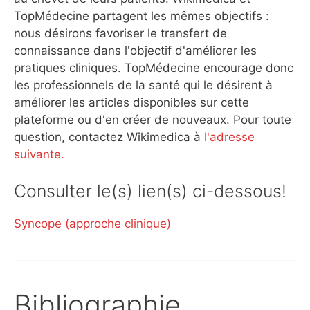
TopMédecine partagent les mêmes objectifs :
nous désirons favoriser le transfert de
connaissance dans l'objectif d'améliorer les
pratiques cliniques. TopMédecine encourage donc
les professionnels de la santé qui le désirent à
améliorer les articles disponibles sur cette
plateforme ou d'en créer de nouveaux. Pour toute
question, contactez Wikimedica à
l'adresse
suivante.
Consulter le(s) lien(s) ci-dessous!
Syncope (approche clinique)
Bibliographie