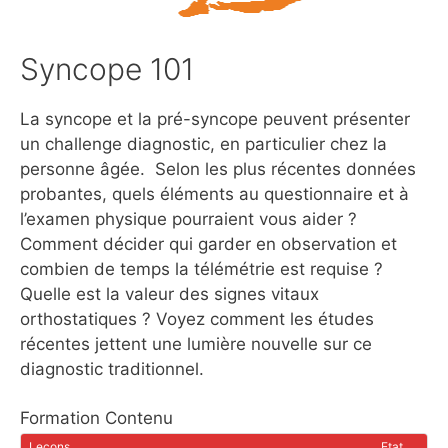
Syncope 101
La syncope et la pré-syncope peuvent présenter
un challenge diagnostic, en particulier chez la
personne âgée. Selon les plus récentes données
probantes, quels éléments au questionnaire et à
l’examen physique pourraient vous aider ?
Comment décider qui garder en observation et
combien de temps la télémétrie est requise ?
Quelle est la valeur des signes vitaux
orthostatiques ? Voyez comment les études
récentes jettent une lumière nouvelle sur ce
diagnostic traditionnel.
Formation Contenu
Leçons
Etat