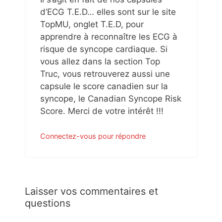
d’ECG T.E.D… elles sont sur le site
TopMU, onglet T.E.D, pour
apprendre à reconnaître les ECG à
risque de syncope cardiaque. Si
vous allez dans la section Top
Truc, vous retrouverez aussi une
capsule le score canadien sur la
syncope, le Canadian Syncope Risk
Score. Merci de votre intérêt !!!
Connectez-vous pour répondre
Laisser vos commentaires et
questions