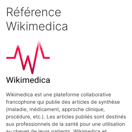
Référence
Wikimedica
Wikimedica est une plateforme collaborative
francophone qui publie des articles de synthèse
(maladie, médicament, approche clinique,
procédure, etc.). Les articles publiés sont destinés
aux professionnels de la santé pour une utilisation
au chevet de leurs patients. Wikimedica et