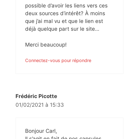
possible d’avoir les liens vers ces
deux sources d’intérêt? À moins
que j’ai mal vu et que le lien est
déjà quelque part sur le site…
Merci beaucoup!
Connectez-vous pour répondre
Frédéric Picotte
01/02/2021 à 15:33
Bonjour Carl,
Il s’agit en fait de nos capsules