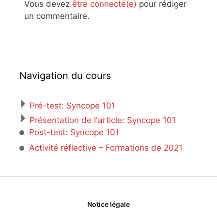
Vous devez
être connecté(e)
pour rédiger
un commentaire.
Navigation du cours
Pré-test: Syncope 101
Présentation de l'article: Syncope 101
Post-test: Syncope 101
Activité réflective – Formations de 2021
Notice légale