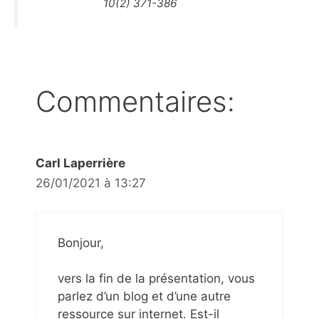
10(2) 371-386
Commentaires:
Carl Laperrière
26/01/2021 à 13:27
Bonjour,
vers la fin de la présentation, vous
parlez d’un blog et d’une autre
ressource sur internet. Est-il