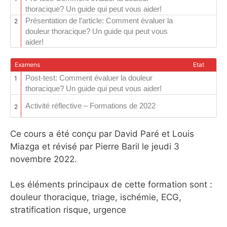
thoracique? Un guide qui peut vous aider!
Présentation de l’article: Comment évaluer la
2
douleur thoracique? Un guide qui peut vous
aider!
Examens
Etat
Post-test: Comment évaluer la douleur
1
thoracique? Un guide qui peut vous aider!
Activité réflective – Formations de 2022
2
Ce cours a été conçu par David Paré et Louis
Miazga et révisé par Pierre Baril le jeudi 3
novembre 2022.
Les éléments principaux de cette formation sont :
douleur thoracique, triage, ischémie, ECG,
stratification risque, urgence