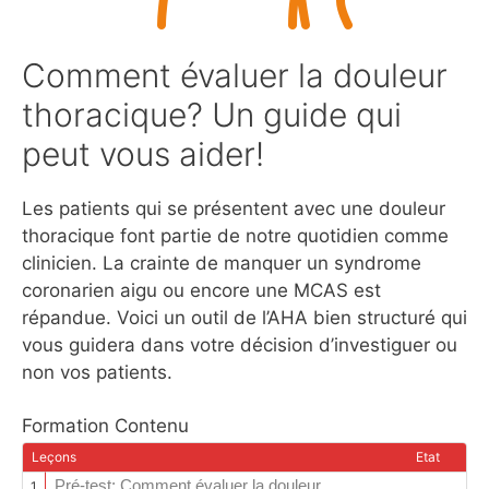
Comment évaluer la douleur
thoracique? Un guide qui
peut vous aider!
Les patients qui se présentent avec une douleur
thoracique font partie de notre quotidien comme
clinicien. La crainte de manquer un syndrome
coronarien aigu ou encore une MCAS est
répandue. Voici un outil de l’AHA bien structuré qui
vous guidera dans votre décision d’investiguer ou
non vos patients.
Formation Contenu
Leçons
Etat
Pré-test: Comment évaluer la douleur
1