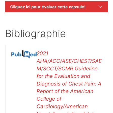
Cliquez ici pour évaluer cette capsule!
Bibliographie
2021
AHA/ACC/ASE/CHEST/SAE
M/SCCT/SCMR Guideline
for the Evaluation and
Diagnosis of Chest Pain: A
Report of the American
College of
Cardiology/American