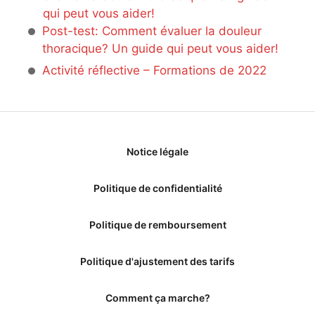
qui peut vous aider!
Post-test: Comment évaluer la douleur
thoracique? Un guide qui peut vous aider!
Activité réflective – Formations de 2022
Notice légale
Politique de confidentialité
Politique de remboursement
Politique d'ajustement des tarifs
Comment ça marche?