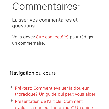
Commentaires:
Laisser vos commentaires et
questions
Vous devez
être connecté(e)
pour rédiger
un commentaire.
Navigation du cours
Pré-test: Comment évaluer la douleur
thoracique? Un guide qui peut vous aider!
Présentation de l'article: Comment
évaluer la douleur thoracique? Un guide