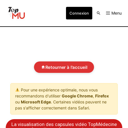
Menu
Connexion
Retourner à l'accueil
Pour une expérience optimale, nous vous
recommandons d'utiliser
Google Chrome
,
Firefox
ou
Microsoft Edge
. Certaines vidéos peuvent ne
pas s'afficher correctement dans Safari.
La visualisation des capsules vidéo TopMédecine