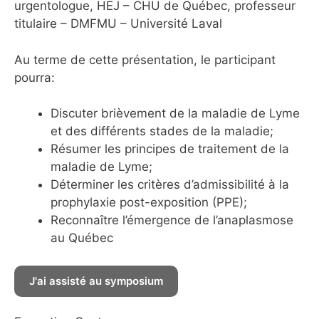
urgentologue, HEJ – CHU de Québec, professeur
titulaire – DMFMU – Université Laval
Au terme de cette présentation, le participant
pourra:
Discuter brièvement de la maladie de Lyme
et des différents stades de la maladie;
Résumer les principes de traitement de la
maladie de Lyme;
Déterminer les critères d’admissibilité à la
prophylaxie post-exposition (PPE);
Reconnaître l’émergence de l’anaplasmose
au Québec