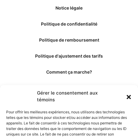
Notice légale
Politique de confidentialité
Politique de remboursement
Politique d'ajustement des tarifs
Comment ça marche?
Qui sommes-nous?
Gérer le consentement aux
témoins
Obtenir les crédits
Pour offrir les meilleures expériences, nous utilisons des technologies
telles que les témoins pour stocker et/ou accéder aux informations des
Les éditeurs
appareils. Le fait de consentir à ces technologies nous permettra de
traiter des données telles que le comportement de navigation ou les ID
uniques sur ce site. Le fait de ne pas consentir ou de retirer son
Les experts et collaborateurs