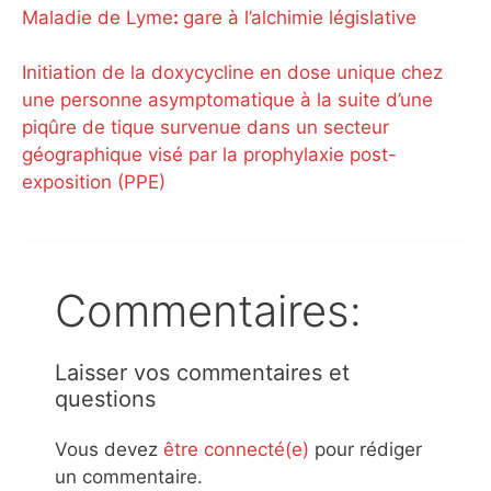
Maladie de Lyme
:
gare à l’alchimie législative
Initiation de la doxycycline en dose unique chez
une personne asymptomatique à la suite d’une
piqûre de tique survenue dans un secteur
géographique visé par la prophylaxie post-
exposition (PPE)
Commentaires:
Laisser vos commentaires et
questions
Vous devez
être connecté(e)
pour rédiger
un commentaire.