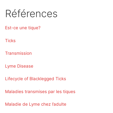
Références
Est-ce une tique?
Ticks
Transmission
Lyme Disease
Lifecycle of Blacklegged Ticks
Maladies transmises par les tiques
Maladie de Lyme chez l’adulte