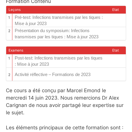
Formation Contenu
Leçons
Etat
Pré-test: Infections transmises par les tiques :
1
Mise à jour 2023
Présentation du symposium: Infections
2
transmises par les tiques : Mise à jour 2023
Examens
Etat
Post-test: Infections transmises par les tiques
1
: Mise à jour 2023
Activité réflective – Formations de 2023
2
Ce cours a été conçu par Marcel Emond le
mercredi 14 juin 2023. Nous remercions Dr Alex
Carignan de nous avoir partagé leur expertise sur
le sujet.
Les éléments principaux de cette formation sont :