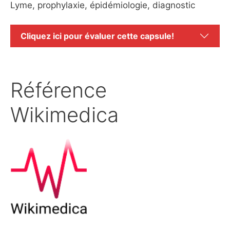
Lyme, prophylaxie, épidémiologie, diagnostic
Cliquez ici pour évaluer cette capsule!
Référence
Wikimedica