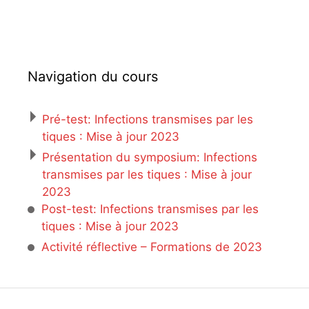
Navigation du cours
Pré-test: Infections transmises par les
tiques : Mise à jour 2023
Présentation du symposium: Infections
transmises par les tiques : Mise à jour
2023
Post-test: Infections transmises par les
tiques : Mise à jour 2023
Activité réflective – Formations de 2023