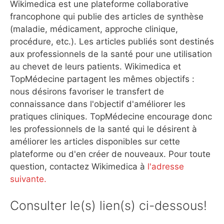
Wikimedica est une plateforme collaborative
francophone qui publie des articles de synthèse
(maladie, médicament, approche clinique,
procédure, etc.). Les articles publiés sont destinés
aux professionnels de la santé pour une utilisation
au chevet de leurs patients. Wikimedica et
TopMédecine partagent les mêmes objectifs :
nous désirons favoriser le transfert de
connaissance dans l'objectif d'améliorer les
pratiques cliniques. TopMédecine encourage donc
les professionnels de la santé qui le désirent à
améliorer les articles disponibles sur cette
plateforme ou d'en créer de nouveaux. Pour toute
question, contactez Wikimedica à
l'adresse
suivante.
Consulter le(s) lien(s) ci-dessous!