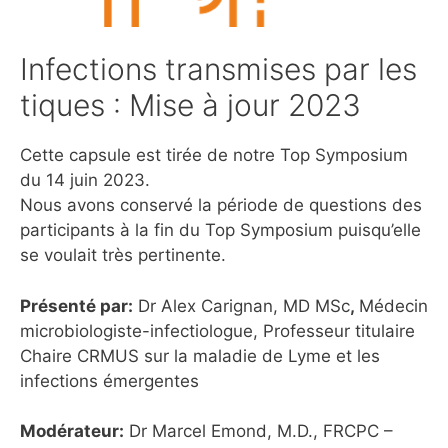
Infections transmises par les
tiques : Mise à jour 2023
Cette capsule est tirée de notre Top Symposium
du 14 juin 2023.
Nous avons conservé la période de questions des
participants à la fin du Top Symposium puisqu’elle
se voulait très pertinente.
Présenté par:
Dr Alex Carignan, MD MSc
,
Médecin
microbiologiste-infectiologue, Professeur titulaire
Chaire CRMUS sur la maladie de Lyme et les
infections émergentes
Modérateur:
Dr Marcel Emond, M.D., FRCPC –