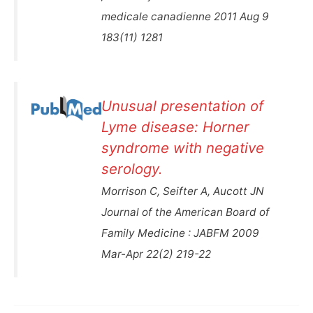
medicale canadienne 2011 Aug 9
183(11) 1281
Unusual presentation of
Lyme disease: Horner
syndrome with negative
serology.
Morrison C, Seifter A, Aucott JN
Journal of the American Board of
Family Medicine : JABFM 2009
Mar-Apr 22(2) 219-22