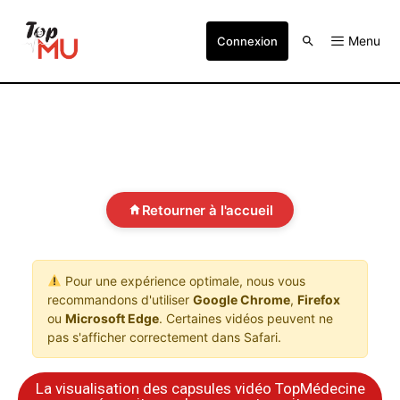
Menu
Connexion
Retourner à l'accueil
Pour une expérience optimale, nous vous
recommandons d'utiliser
Google Chrome
,
Firefox
ou
Microsoft Edge
. Certaines vidéos peuvent ne
pas s'afficher correctement dans Safari.
La visualisation des capsules vidéo TopMédecine