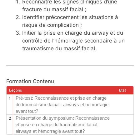
Reconnaître les signes cliniques d’une
fracture du massif facial ;
Identifier précocement les situations à
risque de complication ;
Initier la prise en charge du airway et du
contrôle de l’hémorragie secondaire à un
traumatisme du massif facial​.
Formation Contenu
Leçons
Etat
Pré-test: Reconnaissance et prise en charge
1
du traumatisme facial : airways et hémorragie
avant tout?
Présentation du symposium: Reconnaissance
2
et prise en charge du traumatisme facial :
airways et hémorragie avant tout?