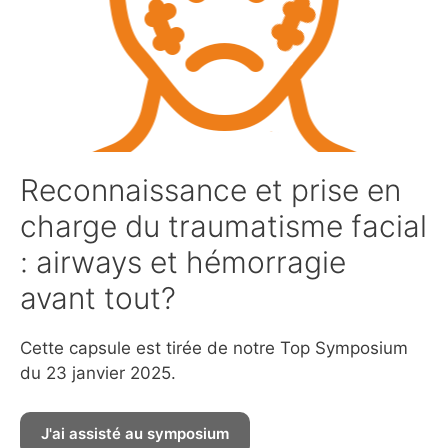
Reconnaissance et prise en
charge du traumatisme facial
: airways et hémorragie
avant tout?
Cette capsule est tirée de notre Top Symposium
du 23 janvier 2025.