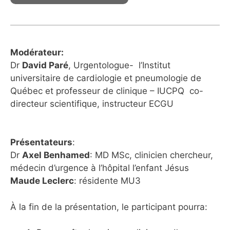
Modérateur:
Dr
David Paré
, Urgentologue- l’Institut
universitaire de cardiologie et pneumologie de
Québec et professeur de clinique – IUCPQ co-
directeur scientifique, instructeur ECGU
Présentateurs
:
Dr
Axel Benhamed
: MD MSc, clinicien chercheur,
médecin d’urgence à l’hôpital l’enfant Jésus
Maude Leclerc
: résidente MU3
À la fin de la présentation, le participant pourra: