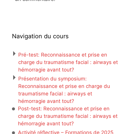
Navigation du cours
Pré-test: Reconnaissance et prise en
charge du traumatisme facial : airways et
hémorragie avant tout?
Présentation du symposium:
Reconnaissance et prise en charge du
traumatisme facial : airways et
hémorragie avant tout?
Post-test: Reconnaissance et prise en
charge du traumatisme facial : airways et
hémorragie avant tout?
Activité réflective – Formations de 2025