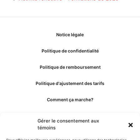
Notice légale
Politique de confidentialité
Politique de remboursement
Politique d'ajustement des tarifs
Comment ça marche?
Qui sommes-nous?
Gérer le consentement aux
témoins
Obtenir les crédits