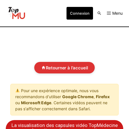
Menu
Connexion
Retourner à l'accueil
Pour une expérience optimale, nous vous
recommandons d'utiliser
Google Chrome
,
Firefox
ou
Microsoft Edge
. Certaines vidéos peuvent ne
pas s'afficher correctement dans Safari.
La visualisation des capsules vidéo TopMédecine