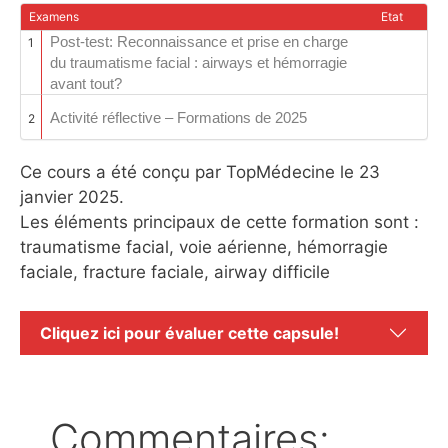
Examens
Etat
Post-test: Reconnaissance et prise en charge
1
du traumatisme facial : airways et hémorragie
avant tout?
Activité réflective – Formations de 2025
2
Ce cours a été conçu par TopMédecine le 23
janvier 2025.
Les éléments principaux de cette formation sont :
traumatisme facial, voie aérienne, hémorragie
faciale, fracture faciale, airway difficile
Cliquez ici pour évaluer cette capsule!
Commentaires: