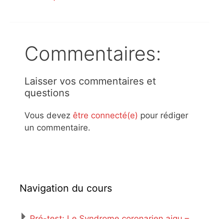
Commentaires:
Laisser vos commentaires et
questions
Vous devez
être connecté(e)
pour rédiger
un commentaire.
Navigation du cours
Pré-test: Le Syndrome coronarien aigu –