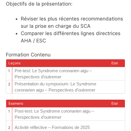
Objectifs de la présentation:
Réviser les plus récentes recommendations
sur la prise en charge du SCA
Comparer les différentes lignes directrices
AHA / ESC
Formation Contenu
Leçons
Etat
Pré-test: Le Syndrome coronarien aigu –
1
Perspectives d’outremer
Présentation du symposium: Le Syndrome
2
coronarien aigu – Perspectives d’outremer
Examens
Etat
Post-test: Le Syndrome coronarien aigu –
1
Perspectives d’outremer
Activité réflective – Formations de 2025
2