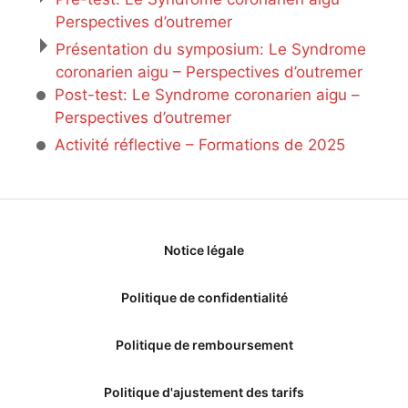
Perspectives d’outremer
Présentation du symposium: Le Syndrome
coronarien aigu – Perspectives d’outremer
Post-test: Le Syndrome coronarien aigu –
Perspectives d’outremer
Activité réflective – Formations de 2025
Notice légale
Politique de confidentialité
Politique de remboursement
Politique d'ajustement des tarifs