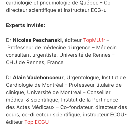
cardiologie et pneumologie de Québec – Co-
directeur scientifique et instructeur ECG-u
Experts invités:
Dr
Nicolas Peschanski
, éditeur
TopMU.fr
–
Professeur de médecine d’urgence – Médecin
consultant urgentiste, Université de Rennes –
CHU de Rennes, France
Dr
Alain Vadeboncoeur
, Urgentologue, Institut de
Cardiologie de Montréal – Professeur titulaire de
clinique, Université de Montréal – Conseiller
médical & scientifique, Institut de la Pertinence
des Actes Médicaux – Co-fondateur, directeur des
cours, co-directeur scientifique, instructeur ECGU-
éditeur
Top ECGU