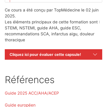
Ce cours a été conçu par TopMédecine le 02 juin
2025.
Les éléments principaux de cette formation sont :
STEMI, NSTEMI, guide AHA, guide ESC,
recommandations SCA, infarctus aigu, douleur
thoracique
Cliquez ici pour évaluer cette capsule!
Références
Guide 2025 ACC/AHA/ACEP
Guide européen