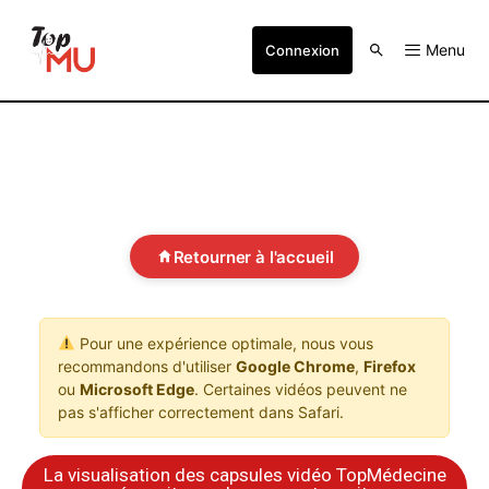
Menu
Connexion
Retourner à l'accueil
Pour une expérience optimale, nous vous
recommandons d'utiliser
Google Chrome
,
Firefox
ou
Microsoft Edge
. Certaines vidéos peuvent ne
pas s'afficher correctement dans Safari.
La visualisation des capsules vidéo TopMédecine