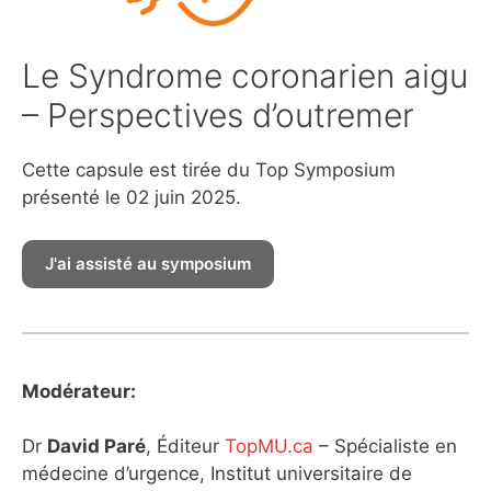
Le Syndrome coronarien aigu
– Perspectives d’outremer
Cette capsule est tirée du Top Symposium
présenté le 02 juin 2025.
Modérateur:
Dr
David Paré
, Éditeur
TopMU.ca
– Spécialiste en
médecine d’urgence, Institut universitaire de