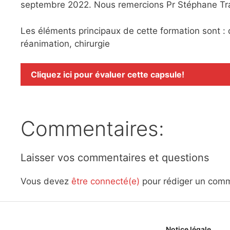
septembre 2022. Nous remercions Pr Stéphane Trave
Les éléments principaux de cette formation sont :
réanimation, chirurgie
Cliquez ici pour évaluer cette capsule!
Commentaires:
Laisser vos commentaires et questions
Vous devez
être connecté(e)
pour rédiger un comm
Notice légale