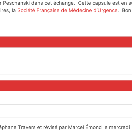
Pr Peschanski dans cet échange. Cette capsule est en s
ires, la
Société Française de Médecine d’Urgence
. Bon
éphane Travers et révisé par Marcel Émond le mercredi