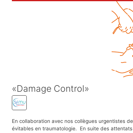
«Damage Control»
En collaboration avec nos collègues urgentistes d
évitables en traumatologie. En suite des attentats à