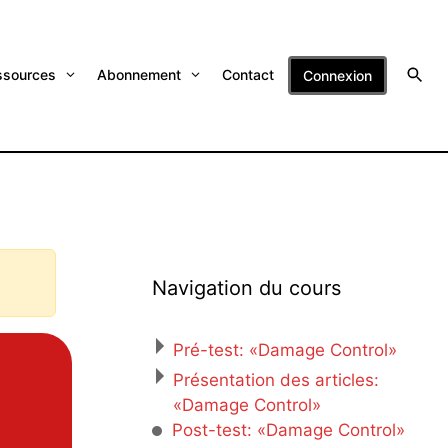
ssources
Abonnement
Contact
Connexion
Navigation du cours
Pré-test: «Damage Control»
Présentation des articles:
«Damage Control»
Post-test: «Damage Control»