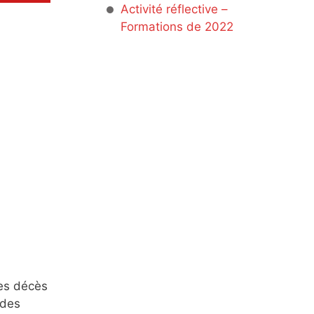
Activité réflective –
Formations de 2022
les décès
 des