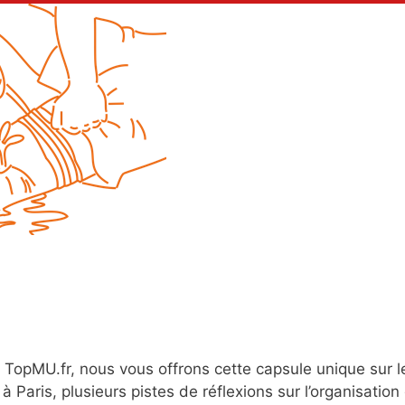
e TopMU.fr, nous vous offrons cette capsule unique sur 
 Paris, plusieurs pistes de réflexions sur l’organisation